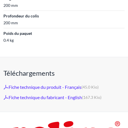
200 mm
Profondeur du colis
200 mm
Poids du paquet
0.4 kg
Téléchargements
Fiche technique du produit - Français
(45.0 Kio)
Fiche technique du fabricant - English
(167.3 Kio)