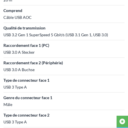
Comprend
Câble USB AOC
Qualité de transmission
USB 3.2 Gen 1 SuperSpeed 5 Gbit/s (USB 3.1 Gen 1, USB 3.0)
Raccordement face 1 (PC)
USB 3.0 A Stecker
Raccordement face 2 (Périphérie)
USB 3.0 A Buchse
Type de connecteur face 1
USB 3 Type A
Genre du connecteur face 1
Mâle
Type de connecteur face 2
USB 3 Type A