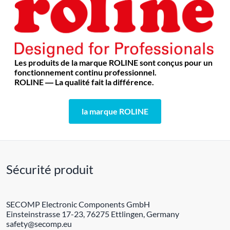
Les produits de la marque ROLINE sont conçus pour un
fonctionnement continu professionnel.
ROLINE ― La qualité fait la différence.
la marque ROLINE
Sécurité produit
SECOMP Electronic Components GmbH
Einsteinstrasse 17-23, 76275 Ettlingen, Germany
safety@secomp.eu