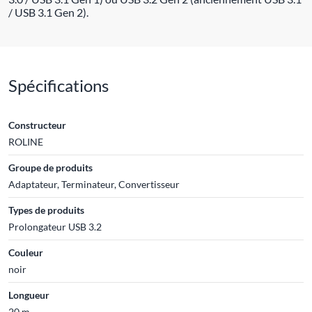
/ USB 3.1 Gen 2).
Spécifications
Constructeur
ROLINE
Groupe de produits
Adaptateur, Terminateur, Convertisseur
Types de produits
Prolongateur USB 3.2
Couleur
noir
Longueur
20 m