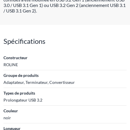
3.0 / USB 3.1 Gen 1) ou USB 3.2 Gen 2 (anciennement USB 3.1
/ USB 3.1 Gen 2).
Spécifications
Constructeur
ROLINE
Groupe de produits
Adaptateur, Terminateur, Convertisseur
Types de produits
Prolongateur USB 3.2
Couleur
noir
Longueur