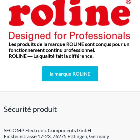
Les produits de la marque ROLINE sont conçus pour un
fonctionnement continu professionnel.
ROLINE ― La qualité fait la différence.
la marque ROLINE
Sécurité produit
SECOMP Electronic Components GmbH
Einsteinstrasse 17-23, 76275 Ettlingen, Germany