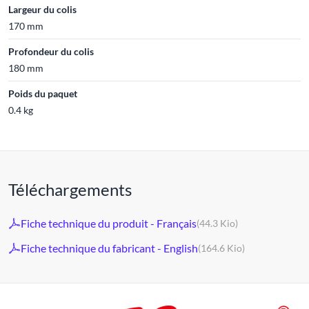
Largeur du colis
170 mm
Profondeur du colis
180 mm
Poids du paquet
0.4 kg
Téléchargements
Fiche technique du produit - Français
(44.3 Kio)
Fiche technique du fabricant - English
(164.6 Kio)