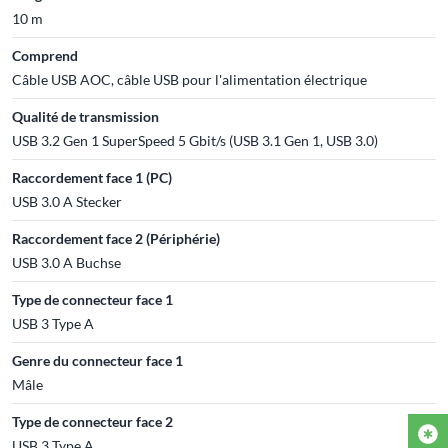
10 m
Comprend
Câble USB AOC, câble USB pour l'alimentation électrique
Qualité de transmission
USB 3.2 Gen 1 SuperSpeed 5 Gbit/s (USB 3.1 Gen 1, USB 3.0)
Raccordement face 1 (PC)
USB 3.0 A Stecker
Raccordement face 2 (Périphérie)
USB 3.0 A Buchse
Type de connecteur face 1
USB 3 Type A
Genre du connecteur face 1
Mâle
Type de connecteur face 2
USB 3 Type A