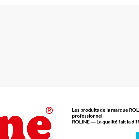
Les produits de la marque RO
professionnel.
ROLINE ― La qualité fait la di