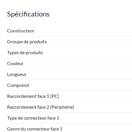
Spécifications
Constructeur
Groupe de produits
Types de produits
Couleur
Longueur
Comprend
Raccordement face 1 (PC)
Raccordement face 2 (Périphérie)
Type de connecteur face 1
Genre du connecteur face 1