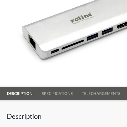
DESCRIPTION
SPÉCIFICATIONS
TÉLÉCHARGEMENTS
Description