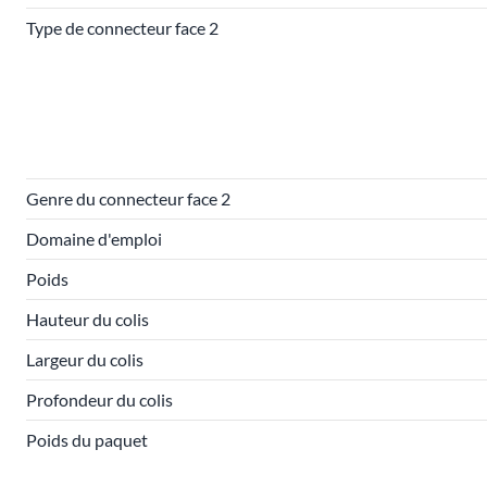
Type de connecteur face 2
Genre du connecteur face 2
Domaine d'emploi
Poids
Hauteur du colis
Largeur du colis
Profondeur du colis
Poids du paquet