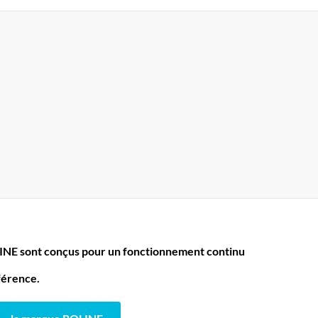
LINE sont conçus pour un fonctionnement continu
fférence.