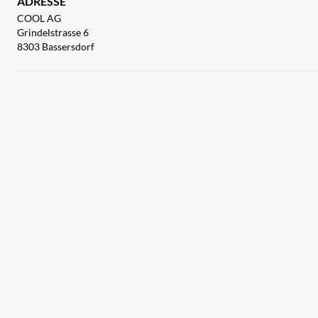
ADRESSE
COOL AG
Grindelstrasse 6
8303 Bassersdorf