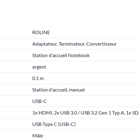
ROLINE
Adaptateur, Terminateur, Convertisseur
Station d'accueil Notebook
argent
0.1 m
Station d'accueil, manuel
USB-C
1x HDMI, 2x USB 3.0 / USB 3.2 Gen 1 Typ A, 1x SD
USB Type C (USB-C)
Mâle