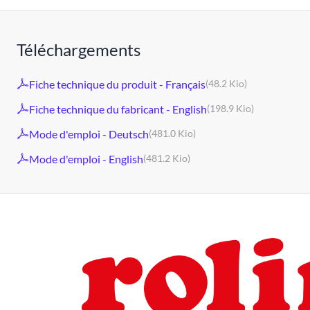
Téléchargements
Fiche technique du produit - Français
(48.2 Kio)
Fiche technique du fabricant - English
(198.9 Kio)
Mode d'emploi - Deutsch
(481.0 Kio)
Mode d'emploi - English
(481.2 Kio)