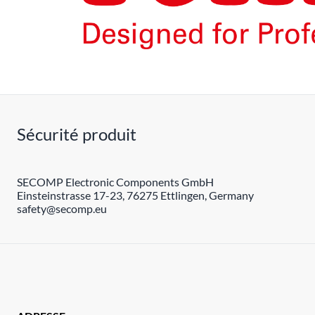
Sécurité produit
SECOMP Electronic Components GmbH
Einsteinstrasse 17-23, 76275 Ettlingen, Germany
safety@secomp.eu