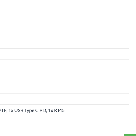
/TF, 1x USB Type C PD, 1x RJ45