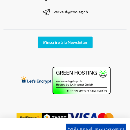
verkauf@coolag.ch
S'inscrire à la Newsletter
Fortfahren, ohne zu akzeptieren