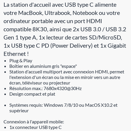
La station d'accueil avec USB type C alimente
votre MacBook, Ultrabook, Notebook ou votre
ordinateur portable avec un port HDMI
compatible 8K30, ainsi que 2x USB 3.0 / USB 3.2
Gen 1 type A, 1x lecteur de cartes SD/MicroSD,
1x USB type C PD (Power Delivery) et 1x Gigabit
Ethernet !
Plug & Play
Boîtier en aluminium gris "espace"
Station d'accueil multiport avec connexion HDMI, permet
l'extension d'un écran ou la mise en miroir vers un autre
écran, téléviseur ou projecteur
Résolution max.: 7680x4320@30Hz
Design compact et plat
Systèmes requis: Windows 7/8/10 ou MacOS X10.2 et
supérieur
Connexion à l'appareil mobile:
1x connecteur USB type C