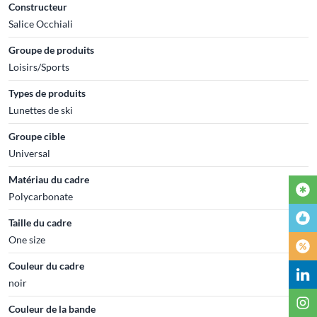
Constructeur
Salice Occhiali
Groupe de produits
Loisirs/Sports
Types de produits
Lunettes de ski
Groupe cible
Universal
Matériau du cadre
Polycarbonate
Taille du cadre
One size
Couleur du cadre
noir
Couleur de la bande