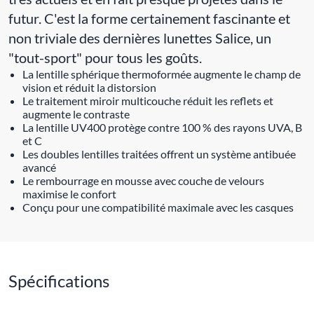
futur. C'est la forme certainement fascinante et
non triviale des dernières lunettes Salice, un
"tout-sport" pour tous les goûts.
La lentille sphérique thermoformée augmente le champ de
vision et réduit la distorsion
Le traitement miroir multicouche réduit les reflets et
augmente le contraste
La lentille UV400 protège contre 100 % des rayons UVA, B
et C
Les doubles lentilles traitées offrent un système antibuée
avancé
Le rembourrage en mousse avec couche de velours
maximise le confort
Conçu pour une compatibilité maximale avec les casques
Spécifications