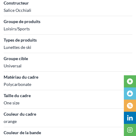
Constructeur
Salice Occhiali
Groupe de produits
Loisirs/Sports
Types de produits
Lunettes de ski
Groupe cible
Universal
Matériau du cadre
Polycarbonate
Taille du cadre
One size
Couleur du cadre
orange
Couleur de la bande