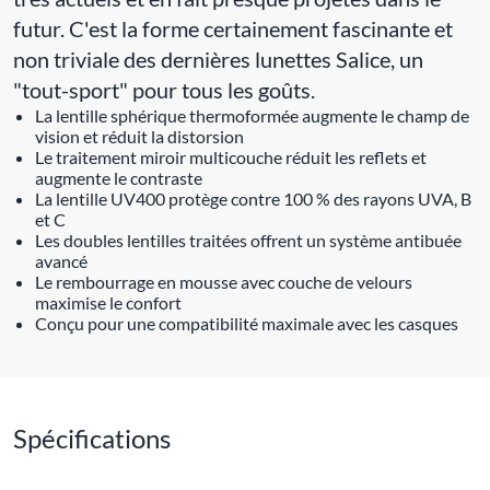
futur. C'est la forme certainement fascinante et
non triviale des dernières lunettes Salice, un
"tout-sport" pour tous les goûts.
La lentille sphérique thermoformée augmente le champ de
vision et réduit la distorsion
Le traitement miroir multicouche réduit les reflets et
augmente le contraste
La lentille UV400 protège contre 100 % des rayons UVA, B
et C
Les doubles lentilles traitées offrent un système antibuée
avancé
Le rembourrage en mousse avec couche de velours
maximise le confort
Conçu pour une compatibilité maximale avec les casques
Spécifications