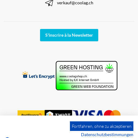
verkauf@coolag.ch
S'inscrire à la Newsletter
Fortfahren, ohne zu akzeptieren
Datenschutzbestimmungen