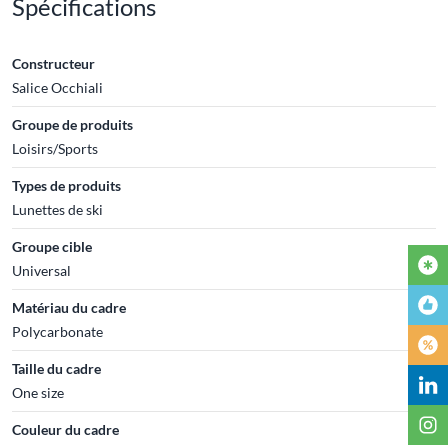
Spécifications
Constructeur
Salice Occhiali
Groupe de produits
Loisirs/Sports
Types de produits
Lunettes de ski
Groupe cible
Universal
Matériau du cadre
Polycarbonate
Taille du cadre
One size
Couleur du cadre