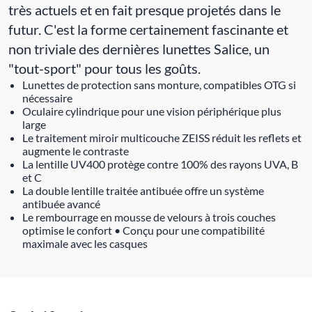
très actuels et en fait presque projetés dans le
futur. C'est la forme certainement fascinante et
non triviale des dernières lunettes Salice, un
"tout-sport" pour tous les goûts.
Lunettes de protection sans monture, compatibles OTG si
nécessaire
Oculaire cylindrique pour une vision périphérique plus
large
Le traitement miroir multicouche ZEISS réduit les reflets et
augmente le contraste
La lentille UV400 protège contre 100% des rayons UVA, B
et C
La double lentille traitée antibuée offre un système
antibuée avancé
Le rembourrage en mousse de velours à trois couches
optimise le confort • Conçu pour une compatibilité
maximale avec les casques