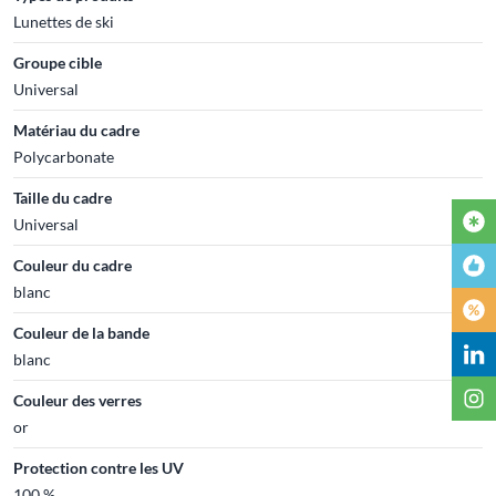
Lunettes de ski
Groupe cible
Universal
Matériau du cadre
Polycarbonate
Taille du cadre
Universal
Couleur du cadre
blanc
Couleur de la bande
blanc
Couleur des verres
or
Protection contre les UV
100 %