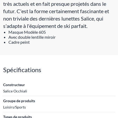
très actuels et en fait presque projetés dans le
futur. C'est la forme certainement fascinante et
non triviale des dernières lunettes Salice, qui
s'adapte à l'équipement de ski parfait.
Masque Modèle 605
Avec double lentille miroir
Cadre peint
Spécifications
Constructeur
Salice Occhiali
Groupe de produits
Loisirs/Sports
Types de produits