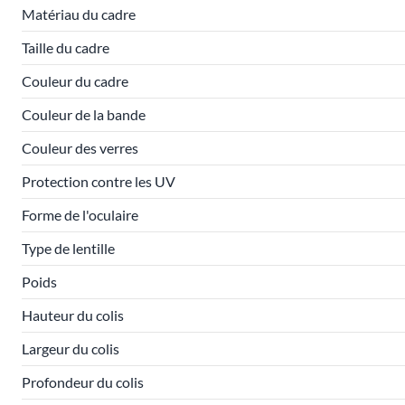
Matériau du cadre
Taille du cadre
Couleur du cadre
Couleur de la bande
Couleur des verres
Protection contre les UV
Forme de l'oculaire
Type de lentille
Poids
Hauteur du colis
Largeur du colis
Profondeur du colis