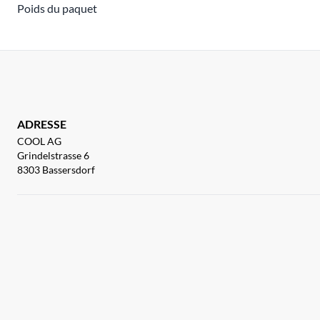
Poids du paquet
ADRESSE
COOL AG
Grindelstrasse 6
8303 Bassersdorf