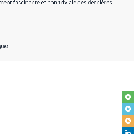
ement fascinante et non triviale des dernières
ques