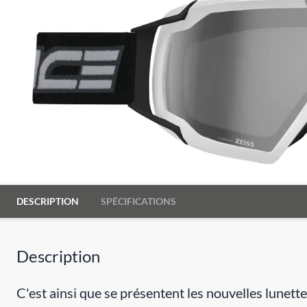
DESCRIPTION
SPÉCIFICATIONS
Description
C'est ainsi que se présentent les nouvelles lunett