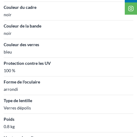
Couleur du cadre
noir
Couleur de la bande
noir
Couleur des verres
bleu
Protection contre les UV
100 %
Forme de l'oculaire
arrondi
Type de lentille
Verres dépolis
Poids
0.8 kg