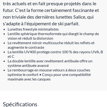
très actuels et en fait presque projetés dans le
futur. C'est la forme certainement fascinante et
non triviale des dernières lunettes Salice, qui
s'adapte à l'équipement de ski parfait.
Lunettes freestyle minimalistes
Lentille sphérique thermoformée qui élargit le champ de
vision et réduit la distorsion
Le revêtement miroir multicouche réduit les reflets et
augmente le contraste
La lentille UV400 protège contre 100 % des rayons UVA, B
et C
La double lentille avec revêtement antibuée offre un
système antibuée avancé
Le rembourrage en mousse velours à deux couches
optimise le confort • Conçu pour une compatibilité
maximale avec les casques
Spécifications