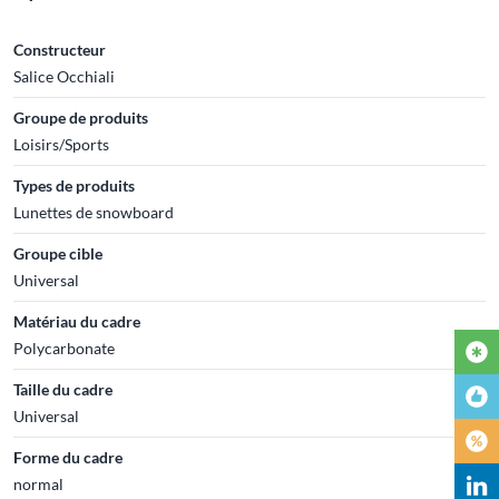
Constructeur
Salice Occhiali
Groupe de produits
Loisirs/Sports
Types de produits
Lunettes de snowboard
Groupe cible
Universal
Matériau du cadre
Polycarbonate
Taille du cadre
Universal
Forme du cadre
normal