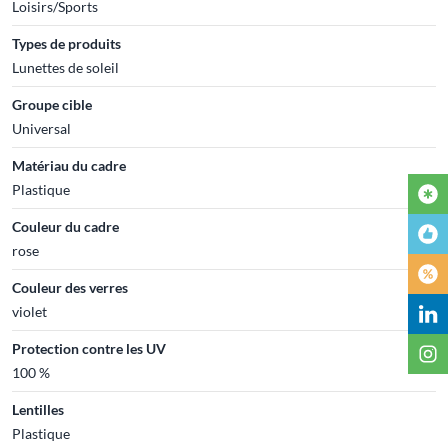
Loisirs/Sports
Types de produits
Lunettes de soleil
Groupe cible
Universal
Matériau du cadre
Plastique
Couleur du cadre
rose
Couleur des verres
violet
Protection contre les UV
100 %
Lentilles
Plastique