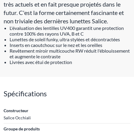
très actuels et en fait presque projetés dans le
futur. C'est la forme certainement fascinante et
non triviale des dernières lunettes Salice.
L'évaluation des lentilles UV400 garantit une protection
contre 100% des rayons UVA, B et C
Lunettes de soleil funky, ultra stylées et décontractées
Inserts en caoutchouc sur le nez et les oreilles
Revêtement miroir multicouche RW réduit l'éblouissement
et augmente le contraste
Livrées avec étui de protection
Spécifications
Constructeur
Salice Occhiali
Groupe de produits