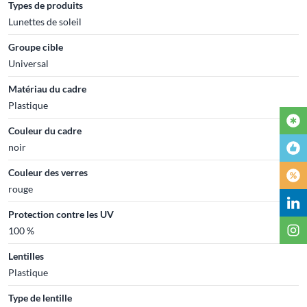
Types de produits
Lunettes de soleil
Groupe cible
Universal
Matériau du cadre
Plastique
Couleur du cadre
noir
Couleur des verres
rouge
Protection contre les UV
100 %
Lentilles
Plastique
Type de lentille