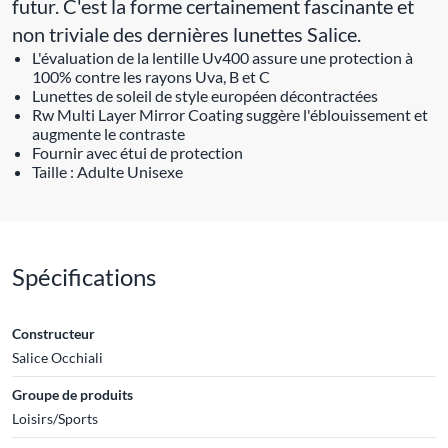
futur. C'est la forme certainement fascinante et
non triviale des dernières lunettes Salice.
L'évaluation de la lentille Uv400 assure une protection à
100% contre les rayons Uva, B et C
Lunettes de soleil de style européen décontractées
Rw Multi Layer Mirror Coating suggère l'éblouissement et
augmente le contraste
Fournir avec étui de protection
Taille : Adulte Unisexe
Spécifications
Constructeur
Salice Occhiali
Groupe de produits
Loisirs/Sports