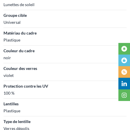
Lunettes de soleil
Groupe cible
Universal
Matériau du cadre
Plastique
Couleur du cadre
noir
Couleur des verres
violet
Protection contre les UV
100 %
Lentilles
Plastique
Type de lentille
Verres dépolis