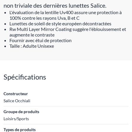
non triviale des dernières lunettes Salice.
L'évaluation de la lentille Uv400 assure une protection à
100% contre les rayons Uva, B et C
Lunettes de soleil de style européen décontractées
Rw Multi Layer Mirror Coating suggère l'éblouissement et
augmente le contraste
Fournir avec étui de protection
Taille : Adulte Unisexe
Spécifications
Constructeur
Salice Occhiali
Groupe de produits
Loisirs/Sports
Types de produits