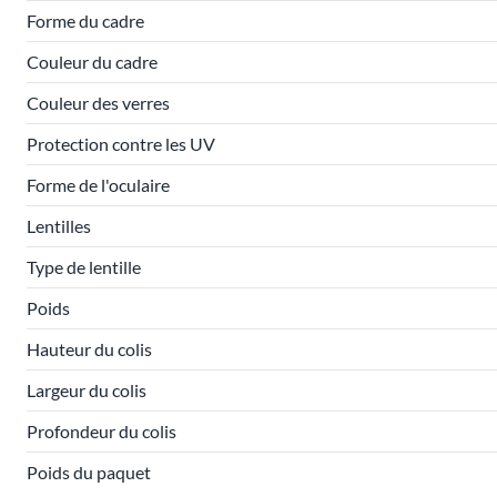
Forme du cadre
Couleur du cadre
Couleur des verres
Protection contre les UV
Forme de l'oculaire
Lentilles
Type de lentille
Poids
Hauteur du colis
Largeur du colis
Profondeur du colis
Poids du paquet