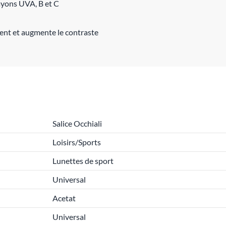
ayons UVA, B et C
ent et augmente le contraste
Salice Occhiali
Loisirs/Sports
Lunettes de sport
Universal
Acetat
Universal