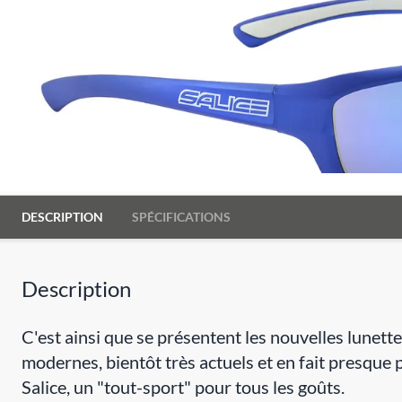
DESCRIPTION
SPÉCIFICATIONS
Description
C'est ainsi que se présentent les nouvelles lunett
modernes, bientôt très actuels et en fait presque p
Salice, un "tout-sport" pour tous les goûts.