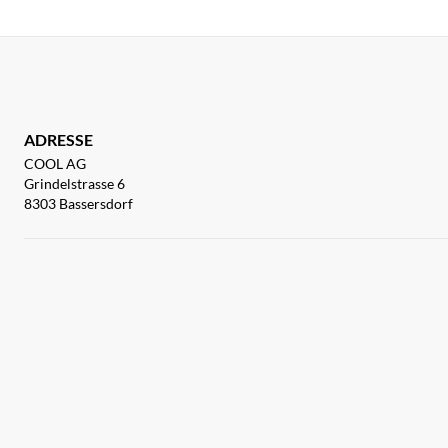
ADRESSE
COOL AG
Grindelstrasse 6
8303 Bassersdorf