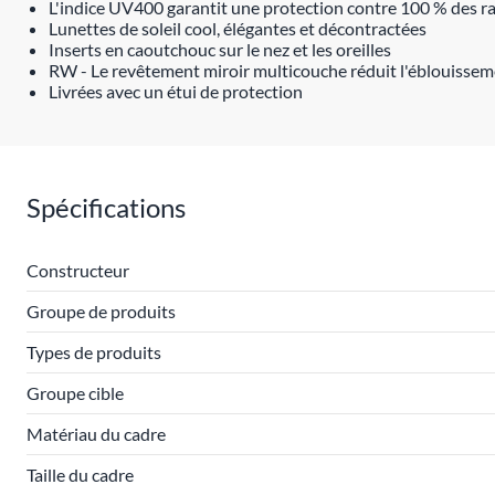
L'indice UV400 garantit une protection contre 100 % des r
Lunettes de soleil cool, élégantes et décontractées
Inserts en caoutchouc sur le nez et les oreilles
RW - Le revêtement miroir multicouche réduit l'éblouissem
Livrées avec un étui de protection
Spécifications
Constructeur
Groupe de produits
Types de produits
Groupe cible
Matériau du cadre
Taille du cadre