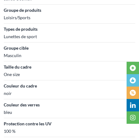
Groupe de produits
Loisirs/Sports
Types de produits
Lunettes de sport
Groupe cible
Masculin
Taille du cadre
One size
Couleur du cadre
noir
Couleur des verres
bleu
Protection contre les UV
100 %