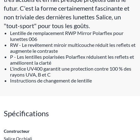
futur. C'est la forme certainement fascinante et
non triviale des dernières lunettes Salice, un
"tout-sport" pour tous les goûts.
Lentille de remplacement RWP Mirror Polarflex pour
lunettes 006
RW - Le revêtement miroir multicouche réduit les reflets et
augmente le contraste
P - Les lentilles polarisées Polarflex réduisent les reflets et
améliorent la clarté
L'indice UV400 garantit une protection contre 100 % des
rayons UVA, B et C
Instructions de changement de lentille
Spécifications
Constructeur
Salice Occhiali