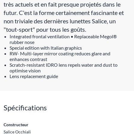
très actuels et en fait presque projetés dans le
futur. C'est la forme certainement fascinante et
non triviale des dernières lunettes Salice, un
"tout-sport" pour tous les goûts.
Integrated frontal ventilation • Replaceable Megol®
rubber nose
Special edition with Italian graphics
RW- Multi-layer mirror coating reduces glare and
enhances contrast
Scratch-resistant IDRO lens repels water and dust to
optimise vision
Lens replacement guide
Spécifications
Constructeur
Salice Occhiali