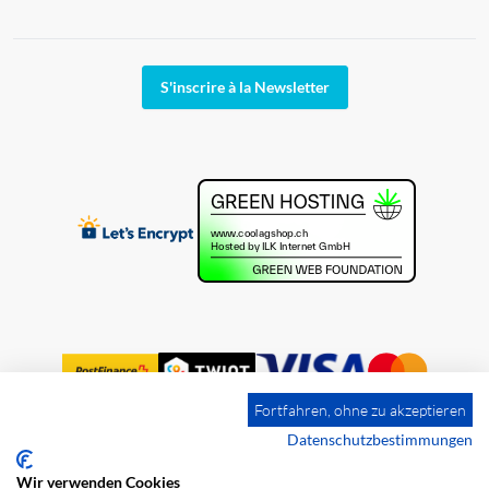
S'inscrire à la Newsletter
Fortfahren, ohne zu akzeptieren
Datenschutzbestimmungen
Wir verwenden Cookies