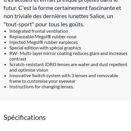
futur. C'est la forme certainement fascinante et
non triviale des dernières lunettes Salice, un
"tout-sport" pour tous les goûts.
Integrated frontal ventilation
Replaceable Megol® rubber nose
Injected Megol® rubber earpieces
Special edition with spécial graphics
RW- Multi-layer mirror coating reduces glare and increases
contrast
Scratch-resistant IDRO lenses are water and dust repellent
and optimise vision
Innovative Switch system with 3 lenses and removable
frame to customise your eyewear
Instructions for changing lenses.
Spécifications