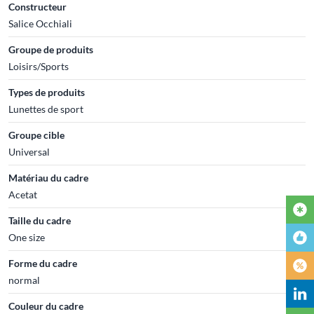
Constructeur
Salice Occhiali
Groupe de produits
Loisirs/Sports
Types de produits
Lunettes de sport
Groupe cible
Universal
Matériau du cadre
Acetat
Taille du cadre
One size
Forme du cadre
normal
Couleur du cadre