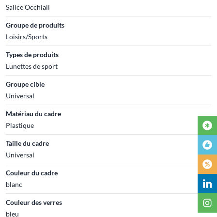
Salice Occhiali
Groupe de produits
Loisirs/Sports
Types de produits
Lunettes de sport
Groupe cible
Universal
Matériau du cadre
Plastique
Taille du cadre
Universal
Couleur du cadre
blanc
Couleur des verres
bleu