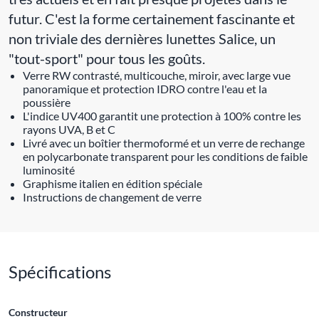
futur. C'est la forme certainement fascinante et
non triviale des dernières lunettes Salice, un
"tout-sport" pour tous les goûts.
Verre RW contrasté, multicouche, miroir, avec large vue
panoramique et protection IDRO contre l'eau et la
poussière
L'indice UV400 garantit une protection à 100% contre les
rayons UVA, B et C
Livré avec un boîtier thermoformé et un verre de rechange
en polycarbonate transparent pour les conditions de faible
luminosité
Graphisme italien en édition spéciale
Instructions de changement de verre
Spécifications
Constructeur