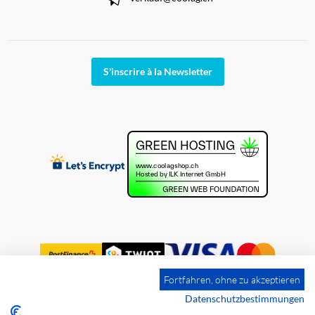
S'inscrire à la Newsletter
Fortfahren, ohne zu akzeptieren
Datenschutzbestimmungen