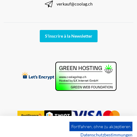
verkauf@coolag.ch
S'inscrire à la Newsletter
Fortfahren, ohne zu akzeptieren
Datenschutzbestimmungen