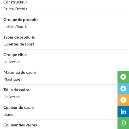
Constructeur
Salice Occhiali
Groupe de produits
Loisirs/Sports
Types de produits
Lunettes de sport
Groupe cible
Universal
Matériau du cadre
Plastique
Taille du cadre
Universal
Couleur du cadre
blanc
Couleur des verres