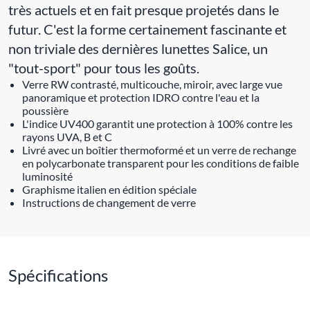
très actuels et en fait presque projetés dans le
futur. C'est la forme certainement fascinante et
non triviale des dernières lunettes Salice, un
"tout-sport" pour tous les goûts.
Verre RW contrasté, multicouche, miroir, avec large vue
panoramique et protection IDRO contre l'eau et la
poussière
L'indice UV400 garantit une protection à 100% contre les
rayons UVA, B et C
Livré avec un boîtier thermoformé et un verre de rechange
en polycarbonate transparent pour les conditions de faible
luminosité
Graphisme italien en édition spéciale
Instructions de changement de verre
Spécifications