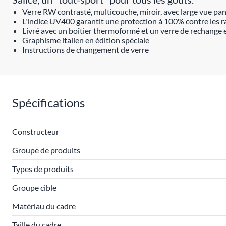
Verre RW contrasté, multicouche, miroir, avec large vue pa
L'indice UV400 garantit une protection à 100% contre les 
Livré avec un boîtier thermoformé et un verre de rechange 
Graphisme italien en édition spéciale
Instructions de changement de verre
Spécifications
Constructeur
Groupe de produits
Types de produits
Groupe cible
Matériau du cadre
Taille du cadre