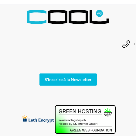
+
S'inscrire à la Newsletter