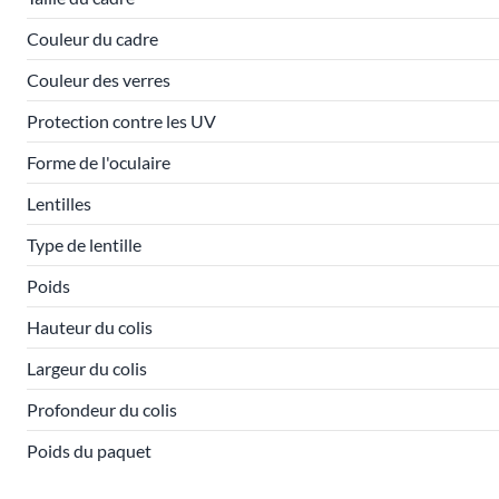
Couleur du cadre
Couleur des verres
Protection contre les UV
Forme de l'oculaire
Lentilles
Type de lentille
Poids
Hauteur du colis
Largeur du colis
Profondeur du colis
Poids du paquet