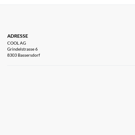
ADRESSE
COOL AG
Grindelstrasse 6
8303 Bassersdorf