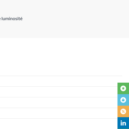
e luminosité