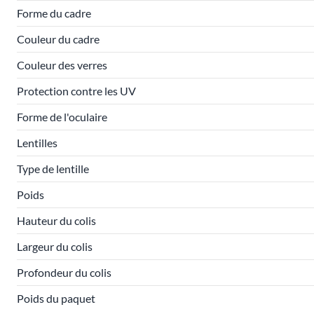
Forme du cadre
Couleur du cadre
Couleur des verres
Protection contre les UV
Forme de l'oculaire
Lentilles
Type de lentille
Poids
Hauteur du colis
Largeur du colis
Profondeur du colis
Poids du paquet