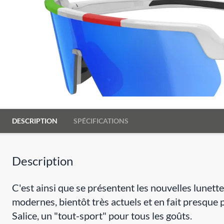
DESCRIPTION
SPÉCIFICATIONS
Description
C'est ainsi que se présentent les nouvelles lunett
modernes, bientôt très actuels et en fait presque p
Salice, un "tout-sport" pour tous les goûts.