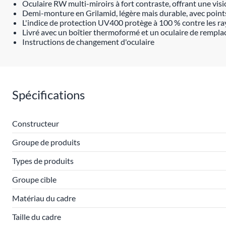
Oculaire RW multi-miroirs à fort contraste, offrant une vis
Demi-monture en Grilamid, légère mais durable, avec poin
L'indice de protection UV400 protège à 100 % contre les r
Livré avec un boîtier thermoformé et un oculaire de rempla
Instructions de changement d'oculaire
Spécifications
Constructeur
Groupe de produits
Types de produits
Groupe cible
Matériau du cadre
Taille du cadre