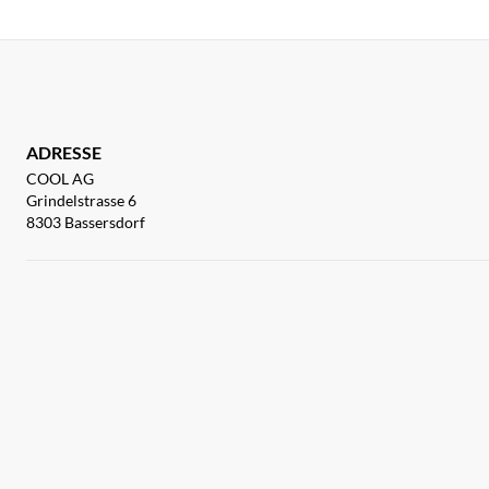
ADRESSE
COOL AG
Grindelstrasse 6
8303 Bassersdorf