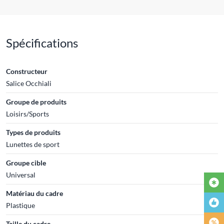
Spécifications
Constructeur
Salice Occhiali
Groupe de produits
Loisirs/Sports
Types de produits
Lunettes de sport
Groupe cible
Universal
Matériau du cadre
Plastique
Taille du cadre