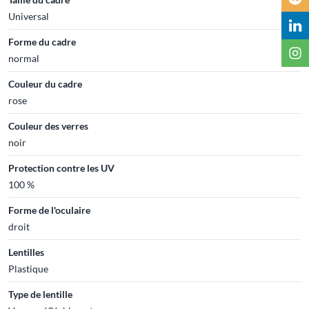
Universal
Forme du cadre
normal
Couleur du cadre
rose
Couleur des verres
noir
Protection contre les UV
100 %
Forme de l'oculaire
droit
Lentilles
Plastique
Type de lentille