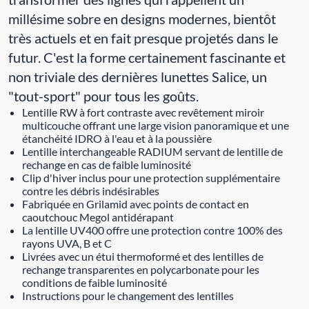
millésime sobre en designs modernes, bientôt
très actuels et en fait presque projetés dans le
futur. C'est la forme certainement fascinante et
non triviale des dernières lunettes Salice, un
"tout-sport" pour tous les goûts.
Lentille RW à fort contraste avec revêtement miroir
multicouche offrant une large vision panoramique et une
étanchéité IDRO à l'eau et à la poussière
Lentille interchangeable RADIUM servant de lentille de
rechange en cas de faible luminosité
Clip d'hiver inclus pour une protection supplémentaire
contre les débris indésirables
Fabriquée en Grilamid avec points de contact en
caoutchouc Megol antidérapant
La lentille UV400 offre une protection contre 100% des
rayons UVA, B et C
Livrées avec un étui thermoformé et des lentilles de
rechange transparentes en polycarbonate pour les
conditions de faible luminosité
Instructions pour le changement des lentilles