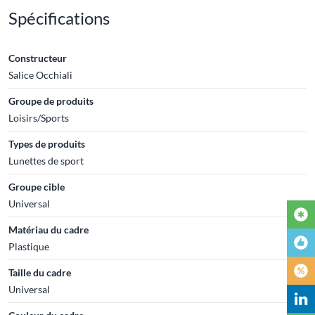
Spécifications
Constructeur
Salice Occhiali
Groupe de produits
Loisirs/Sports
Types de produits
Lunettes de sport
Groupe cible
Universal
Matériau du cadre
Plastique
Taille du cadre
Universal