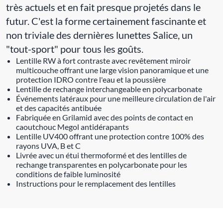
très actuels et en fait presque projetés dans le
futur. C'est la forme certainement fascinante et
non triviale des dernières lunettes Salice, un
"tout-sport" pour tous les goûts.
Lentille RW à fort contraste avec revêtement miroir
multicouche offrant une large vision panoramique et une
protection IDRO contre l'eau et la poussière
Lentille de rechange interchangeable en polycarbonate
Événements latéraux pour une meilleure circulation de l'air
et des capacités antibuée
Fabriquée en Grilamid avec des points de contact en
caoutchouc Megol antidérapants
Lentille UV400 offrant une protection contre 100% des
rayons UVA, B et C
Livrée avec un étui thermoformé et des lentilles de
rechange transparentes en polycarbonate pour les
conditions de faible luminosité
Instructions pour le remplacement des lentilles