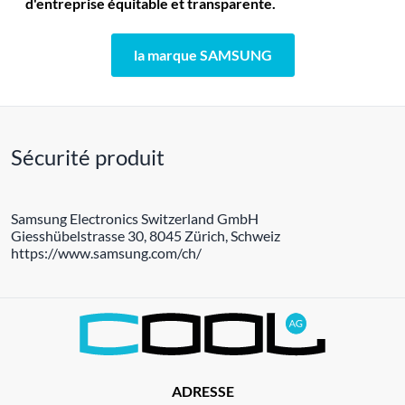
d'entreprise équitable et transparente.
la marque SAMSUNG
Sécurité produit
Samsung Electronics Switzerland GmbH
Giesshübelstrasse 30, 8045 Zürich, Schweiz
https://www.samsung.com/ch/
ADRESSE