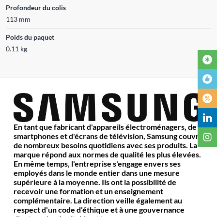
Profondeur du colis
113 mm
Poids du paquet
0.11 kg
En tant que fabricant d'appareils électroménagers, de
smartphones et d'écrans de télévision, Samsung couvre
de nombreux besoins quotidiens avec ses produits. La
marque répond aux normes de qualité les plus élevées.
En même temps, l'entreprise s'engage envers ses
employés dans le monde entier dans une mesure
supérieure à la moyenne. Ils ont la possibilité de
recevoir une formation et un enseignement
complémentaire. La direction veille également au
respect d'un code d'éthique et à une gouvernance