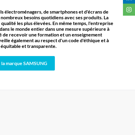
ils électroménagers, de smartphones et d'écrans de
 nombreux besoins quotidiens avec ses produits. La
ualité les plus élevées. En même temps, l'entreprise
dans le monde entier dans une mesure supérieure à
lité de recevoir une formation et un enseignement
eille également au respect d'un code d'éthique et à
équitable et transparente.
la marque SAMSUNG