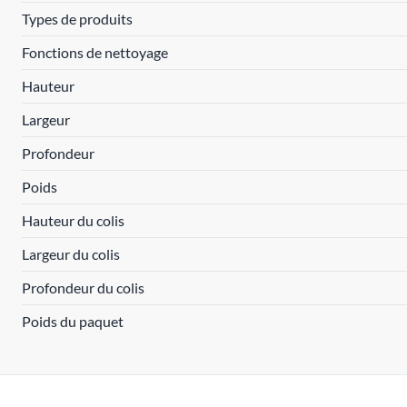
Types de produits
Fonctions de nettoyage
Hauteur
Largeur
Profondeur
Poids
Hauteur du colis
Largeur du colis
Profondeur du colis
Poids du paquet