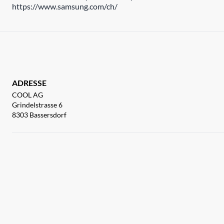
https://www.samsung.com/ch/
ADRESSE
COOL AG
Grindelstrasse 6
8303 Bassersdorf