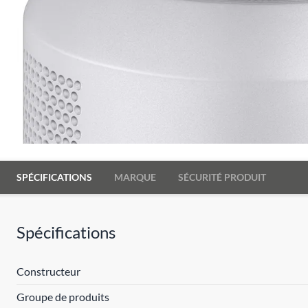
SPÉCIFICATIONS
MARQUE
SÉCURITÉ PRODUIT
Spécifications
Constructeur
Groupe de produits