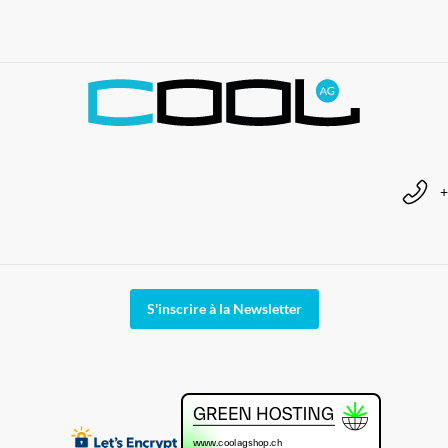
+
S'inscrire à la Newsletter