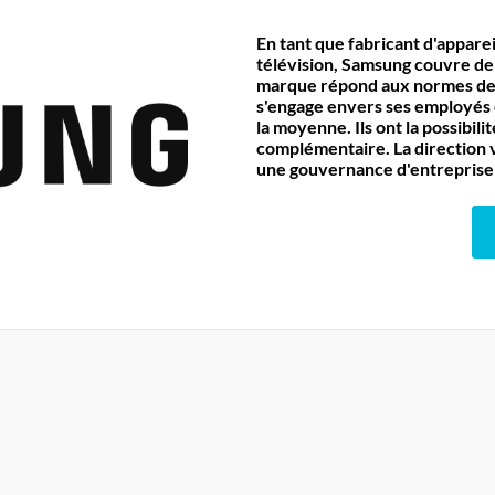
En tant que fabricant d'appare
télévision, Samsung couvre de
marque répond aux normes de q
s'engage envers ses employés 
la moyenne. Ils ont la possibi
complémentaire. La direction v
une gouvernance d'entreprise 