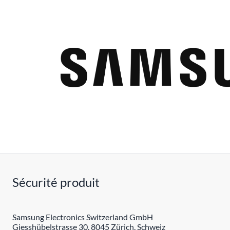
Sécurité produit
Samsung Electronics Switzerland GmbH
Giesshübelstrasse 30, 8045 Zürich, Schweiz