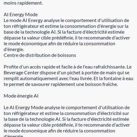
moins rapidement.
AI Energy Mode
Le mode AI Energy analyse le comportement d'utilisation de
ton réfrigérateur et estime la consommation d'énergie sur la
base de la technologie AI. Si la facture d'électricité estimée
dépasse ta valeur cible prédéfinie, il te recommande d'activer
le mode économique afin de réduire la consommation
d'énergie.
Centre de distribution de boissons
Profite d'un accès rapide et facile à de l'eau rafraîchissante. Le
Beverage Center dispose d'un pichet à portée de main qui se
remplit automatiquement avec l'eau livrée. Et la fontaine à eau
te permet de savourer rapidement une boisson fraîche.
Mode énergie AI
Le AI Energy Mode analyse le comportement d'utilisation de
ton réfrigérateur et estime la consommation d'électricité sur
la base de la technologie AI. Si la facture d'électricité estimée
dépasse ta valeur cible prédéfinie, il te recommande d'activer
le mode économique afin de réduire la consommation
d'énergie.