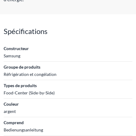
Spécifications
Constructeur
Samsung
Groupe de produits
Réfrigération et congélation
Types de produits
Food-Center (Side-by-Side)
Couleur
argent
Comprend
Bedienungsanleitung