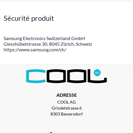
Sécurité produit
Samsung Electronics Switzerland GmbH
Giesshübelstrasse 30, 8045 Zürich, Schweiz
https://www.samsung.com/ch/
ADRESSE
COOL AG
Grindelstrasse 6
8303 Bassersdorf