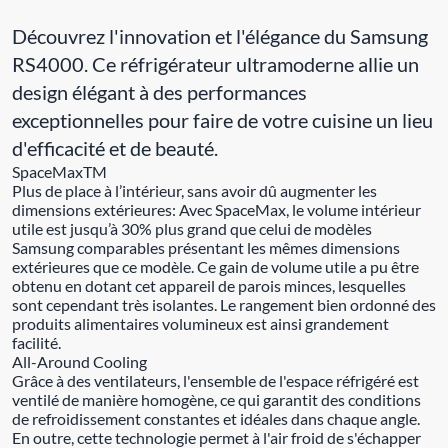
Découvrez l'innovation et l'élégance du Samsung
RS4000. Ce réfrigérateur ultramoderne allie un
design élégant à des performances
exceptionnelles pour faire de votre cuisine un lieu
d'efficacité et de beauté.
SpaceMaxTM
Plus de place à l’intérieur, sans avoir dû augmenter les
dimensions extérieures: Avec SpaceMax, le volume intérieur
utile est jusqu’à 30% plus grand que celui de modèles
Samsung comparables présentant les mêmes dimensions
extérieures que ce modèle. Ce gain de volume utile a pu être
obtenu en dotant cet appareil de parois minces, lesquelles
sont cependant très isolantes. Le rangement bien ordonné des
produits alimentaires volumineux est ainsi grandement
facilité.
All-Around Cooling
Grâce à des ventilateurs, l'ensemble de l'espace réfrigéré est
ventilé de manière homogène, ce qui garantit des conditions
de refroidissement constantes et idéales dans chaque angle.
En outre, cette technologie permet à l'air froid de s'échapper