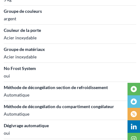
Groupe de couleurs
argent
Couleur de la porte
Acier inoxydable
Groupe de matériaux
Acier inoxydable
No Frost System
oui
Méthode de décongélation section de refroidissement
Automatique
Méthode de décongélation du compartiment congélateur
Automatique
Dégivrage automatique
oui