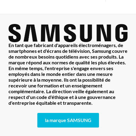
En tant que fabricant d'appareils électroménagers, de
smartphones et d'écrans de télévision, Samsung couvre
de nombreux besoins quotidiens avec ses produits. La
marque répond aux normes de qualité les plus élevées.
En même temps, l'entreprise s'engage envers ses
employés dans le monde entier dans une mesure
supérieure à la moyenne. Ils ont la possibilité de
recevoir une formation et un enseignement
complémentaire. La direction veille également au
respect d'un code d'éthique et à une gouvernance
d'entreprise équitable et transparente.
la marque SAMSUNG