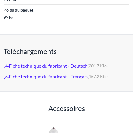
Poids du paquet
99 kg
Téléchargements
Fiche technique du fabricant - Deutsch
(201.7 Kio)
Fiche technique du fabricant - Français
(157.2 Kio)
Accessoires