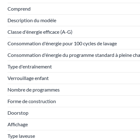
Comprend
Description du modèle
Classe d'énergie efficace (A-G)
Consommation d'énergie pour 100 cycles de lavage
Consommation d'énergie du programme standard à pleine ch
Type d'entraînement
Verrouillage enfant
Nombre de programmes
Forme de construction
Doorstop
Affichage
Type laveuse