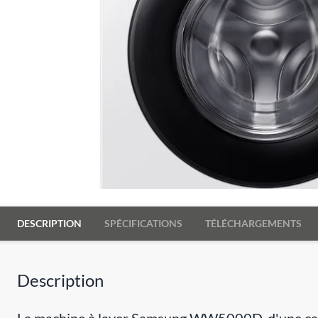
DESCRIPTION
SPÉCIFICATIONS
TÉLÉCHARGEMENTS
Description