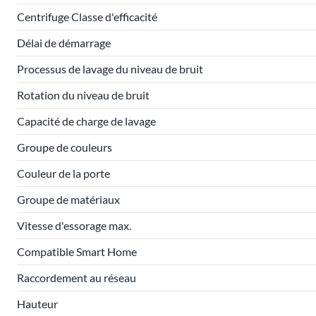
Centrifuge Classe d'efficacité
Délai de démarrage
Processus de lavage du niveau de bruit
Rotation du niveau de bruit
Capacité de charge de lavage
Groupe de couleurs
Couleur de la porte
Groupe de matériaux
Vitesse d'essorage max.
Compatible Smart Home
Raccordement au réseau
Hauteur