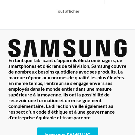
Tout afficher
En tant que fabricant d'appareils électroménagers, de
smartphones et d'écrans de télévision, Samsung couvre
de nombreux besoins quotidiens avec ses produits. La
marque répond aux normes de qualité les plus élevées.
En même temps, l'entreprise s'engage envers ses
employés dans le monde entier dans une mesure
supérieure à la moyenne. Ils ont la possibilité de
recevoir une formation et un enseignement
complémentaire. La direction veille également au
respect d'un code d'éthique et à une gouvernance
d'entreprise équitable et transparente.
la marque SAMSUNG