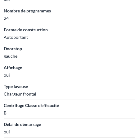
Nombre de programmes
24
Forme de construction
Autoportant
Doorstop
gauche
Affichage
oui
Type laveuse
Chargeur frontal
Centrifuge Classe d'efficacité
B
Délai de démarrage
oui