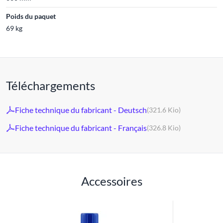
Poids du paquet
69 kg
Téléchargements
Fiche technique du fabricant - Deutsch
(321.6 Kio)
Fiche technique du fabricant - Français
(326.8 Kio)
Accessoires