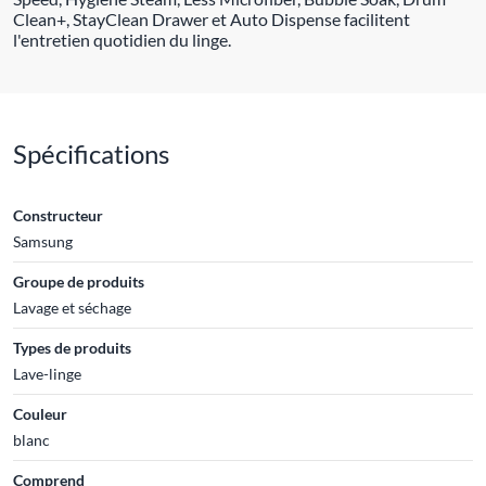
Clean+, StayClean Drawer et Auto Dispense facilitent
l'entretien quotidien du linge.
Spécifications
Constructeur
Samsung
Groupe de produits
Lavage et séchage
Types de produits
Lave-linge
Couleur
blanc
Comprend