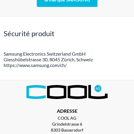
Sécurité produit
Samsung Electronics Switzerland GmbH
Giesshübelstrasse 30, 8045 Zürich, Schweiz
https://www.samsung.com/ch/
ADRESSE
COOL AG
Grindelstrasse 6
8303 Bassersdorf