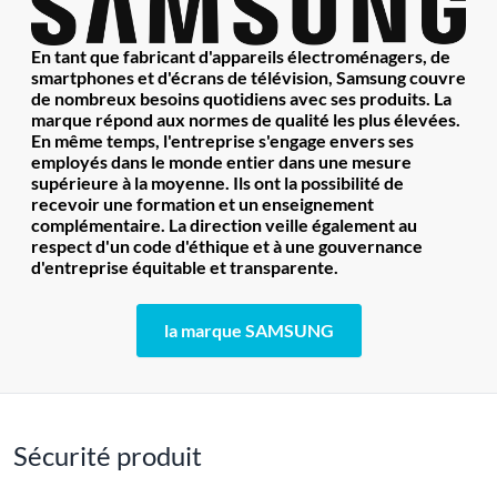
En tant que fabricant d'appareils électroménagers, de
smartphones et d'écrans de télévision, Samsung couvre
de nombreux besoins quotidiens avec ses produits. La
marque répond aux normes de qualité les plus élevées.
En même temps, l'entreprise s'engage envers ses
employés dans le monde entier dans une mesure
supérieure à la moyenne. Ils ont la possibilité de
recevoir une formation et un enseignement
complémentaire. La direction veille également au
respect d'un code d'éthique et à une gouvernance
d'entreprise équitable et transparente.
la marque SAMSUNG
Sécurité produit