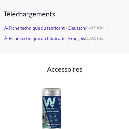
Téléchargements
Fiche technique du fabricant - Deutsch
(348.5 Kio)
Fiche technique du fabricant - Français
(329.0 Kio)
Accessoires