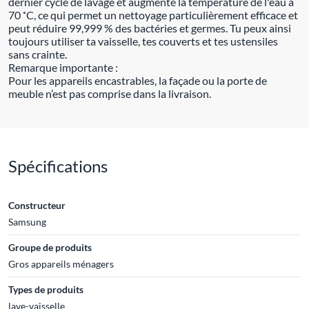
dernier cycle de lavage et augmente la température de l'eau à
70 ˚C, ce qui permet un nettoyage particulièrement efficace et
peut réduire 99,999 % des bactéries et germes. Tu peux ainsi
toujours utiliser ta vaisselle, tes couverts et tes ustensiles
sans crainte.
Remarque importante :
Pour les appareils encastrables, la façade ou la porte de
meuble n’est pas comprise dans la livraison.
Spécifications
Constructeur
Samsung
Groupe de produits
Gros appareils ménagers
Types de produits
lave-vaisselle