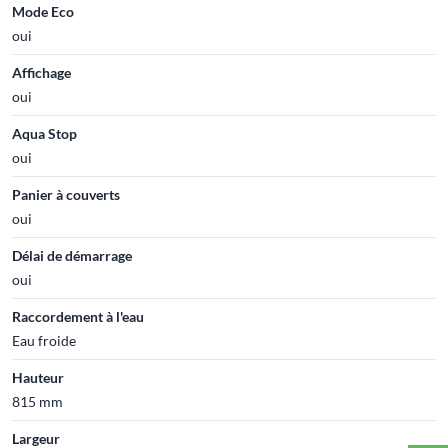
Mode Eco
oui
Affichage
oui
Aqua Stop
oui
Panier à couverts
oui
Délai de démarrage
oui
Raccordement à l'eau
Eau froide
Hauteur
815 mm
Largeur