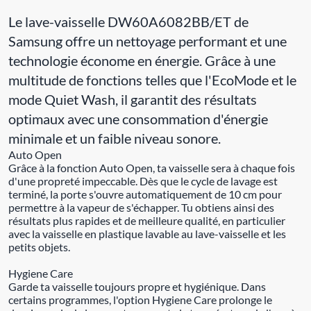
Le lave-vaisselle DW60A6082BB/ET de
Samsung offre un nettoyage performant et une
technologie économe en énergie. Grâce à une
multitude de fonctions telles que l'EcoMode et le
mode Quiet Wash, il garantit des résultats
optimaux avec une consommation d'énergie
minimale et un faible niveau sonore.
Auto Open
Grâce à la fonction Auto Open, ta vaisselle sera à chaque fois
d'une propreté impeccable. Dès que le cycle de lavage est
terminé, la porte s'ouvre automatiquement de 10 cm pour
permettre à la vapeur de s'échapper. Tu obtiens ainsi des
résultats plus rapides et de meilleure qualité, en particulier
avec la vaisselle en plastique lavable au lave-vaisselle et les
petits objets.
Hygiene Care
Garde ta vaisselle toujours propre et hygiénique. Dans
certains programmes, l'option Hygiene Care prolonge le