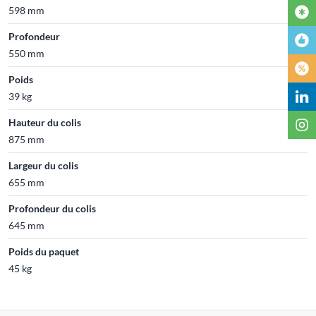
598 mm
Profondeur
550 mm
Poids
39 kg
Hauteur du colis
875 mm
Largeur du colis
655 mm
Profondeur du colis
645 mm
Poids du paquet
45 kg