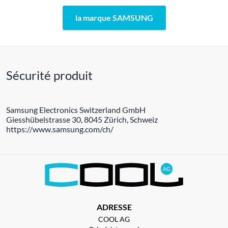
la marque SAMSUNG
Sécurité produit
Samsung Electronics Switzerland GmbH
Giesshübelstrasse 30, 8045 Zürich, Schweiz
https://www.samsung.com/ch/
ADRESSE
COOL AG