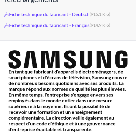
Fiche technique du fabricant - Deutsch
(915.1 Kio)
Fiche technique du fabricant - Français
(914.9 Kio)
En tant que fabricant d'appareils électroménagers, de
smartphones et d'écrans de télévision, Samsung couvre
de nombreux besoins quotidiens avec ses produits. La
marque répond aux normes de qualité les plus élevées.
En même temps, l'entreprise s'engage envers ses
employés dans le monde entier dans une mesure
supérieure à la moyenne. Ils ont la possibilité de
recevoir une formation et un enseignement
complémentaire. La direction veille également au
respect d'un code d'éthique et à une gouvernance
d'entreprise équitable et transparente.