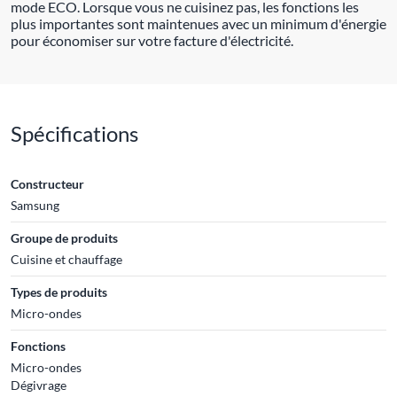
mode ECO. Lorsque vous ne cuisinez pas, les fonctions les
plus importantes sont maintenues avec un minimum d'énergie
pour économiser sur votre facture d'électricité.
Spécifications
Constructeur
Samsung
Groupe de produits
Cuisine et chauffage
Types de produits
Micro-ondes
Fonctions
Micro-ondes
Dégivrage