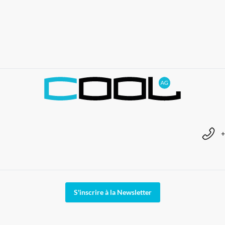
+
S'inscrire à la Newsletter