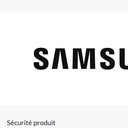
Sécurité produit