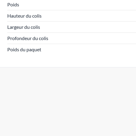
Poids
Hauteur du colis
Largeur du colis
Profondeur du colis
Poids du paquet