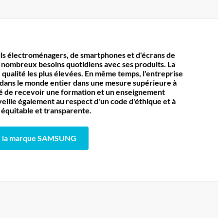
ils électroménagers, de smartphones et d'écrans de
 nombreux besoins quotidiens avec ses produits. La
ualité les plus élevées. En même temps, l'entreprise
dans le monde entier dans une mesure supérieure à
lité de recevoir une formation et un enseignement
eille également au respect d'un code d'éthique et à
équitable et transparente.
la marque SAMSUNG