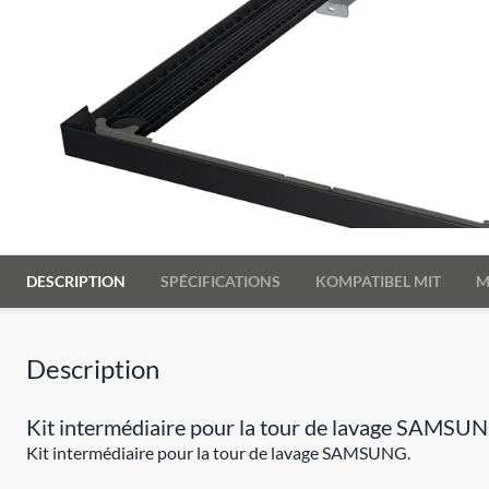
DESCRIPTION
SPÉCIFICATIONS
KOMPATIBEL MIT
M
Description
Kit intermédiaire pour la tour de lavage SAMSUN
Kit intermédiaire pour la tour de lavage SAMSUNG.