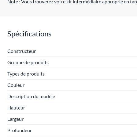
Note : Vous trouverez votre kit intermédiaire approprié en tan
Spécifications
Constructeur
Groupe de produits
Types de produits
Couleur
Description du modèle
Hauteur
Largeur
Profondeur