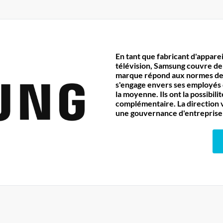
En tant que fabricant d'appare
télévision, Samsung couvre de
marque répond aux normes de q
s'engage envers ses employés 
la moyenne. Ils ont la possibi
complémentaire. La direction v
une gouvernance d'entreprise 