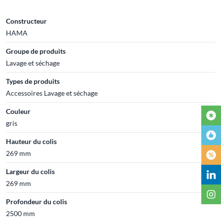
Constructeur
HAMA
Groupe de produits
Lavage et séchage
Types de produits
Accessoires Lavage et séchage
Couleur
gris
Hauteur du colis
269 mm
Largeur du colis
269 mm
Profondeur du colis
2500 mm