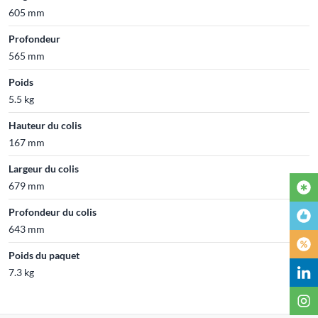
605 mm
Profondeur
565 mm
Poids
5.5 kg
Hauteur du colis
167 mm
Largeur du colis
679 mm
Profondeur du colis
643 mm
Poids du paquet
7.3 kg