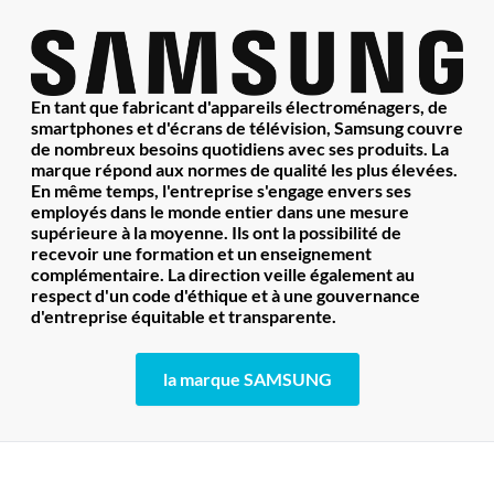
En tant que fabricant d'appareils électroménagers, de
smartphones et d'écrans de télévision, Samsung couvre
de nombreux besoins quotidiens avec ses produits. La
marque répond aux normes de qualité les plus élevées.
En même temps, l'entreprise s'engage envers ses
employés dans le monde entier dans une mesure
supérieure à la moyenne. Ils ont la possibilité de
recevoir une formation et un enseignement
complémentaire. La direction veille également au
respect d'un code d'éthique et à une gouvernance
d'entreprise équitable et transparente.
la marque SAMSUNG