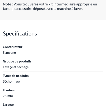
Note : Vous trouverez votre kit intermédiaire approprié en
tant qu'accessoire déposé avec la machine à laver.
Spécifications
Constructeur
Samsung
Groupe de produits
Lavage et séchage
Types de produits
Sèche-linge
Hauteur
75 mm
Largeur