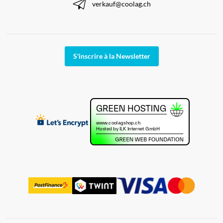
verkauf@coolag.ch
S'inscrire à la Newsletter