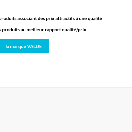
oduits associant des prix attractifs à une qualité
produits au meilleur rapport qualité/prix.
la marque VALUE