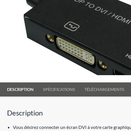
DESCRIPTION
SPÉCIFICATIONS
TÉLÉCHARGEMENTS
Description
Vous désirez connecter un écran DVI à votre carte graphiq