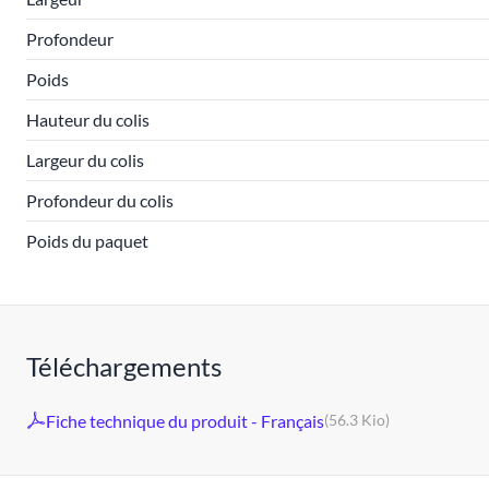
Profondeur
Poids
Hauteur du colis
Largeur du colis
Profondeur du colis
Poids du paquet
Téléchargements
Fiche technique du produit - Français
(56.3 Kio)