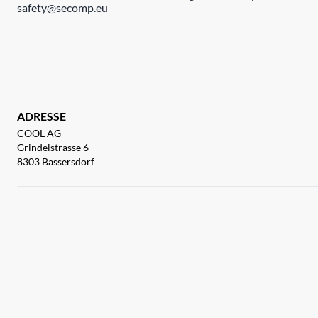
safety@secomp.eu
ADRESSE
COOL AG
Grindelstrasse 6
8303 Bassersdorf