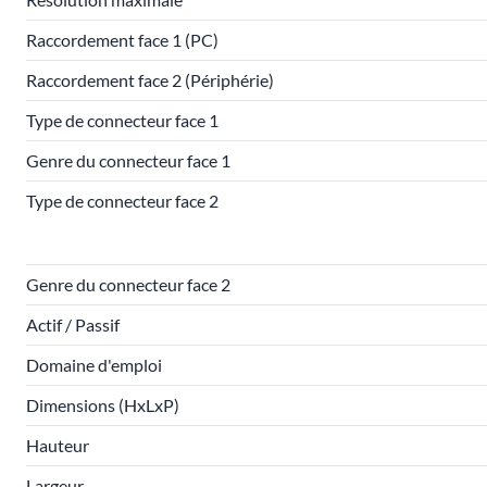
Raccordement face 1 (PC)
Raccordement face 2 (Périphérie)
Type de connecteur face 1
Genre du connecteur face 1
Type de connecteur face 2
Genre du connecteur face 2
Actif / Passif
Domaine d'emploi
Dimensions (HxLxP)
Hauteur
Largeur