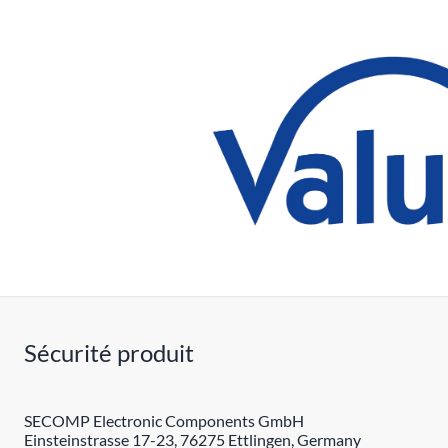
Sécurité produit
SECOMP Electronic Components GmbH
Einsteinstrasse 17-23, 76275 Ettlingen, Germany