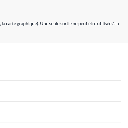
 carte graphique). Une seule sortie ne peut être utilisée à la