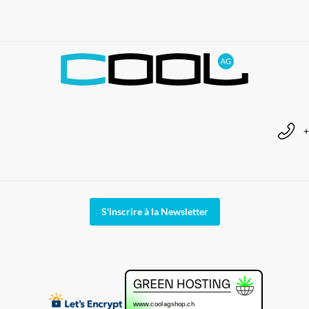
+
S'inscrire à la Newsletter