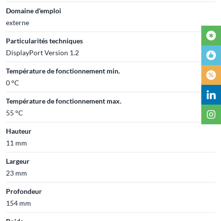
Domaine d'emploi
externe
Particularités techniques
DisplayPort Version 1.2
Température de fonctionnement min.
0 °C
Température de fonctionnement max.
55 °C
Hauteur
11 mm
Largeur
23 mm
Profondeur
154 mm