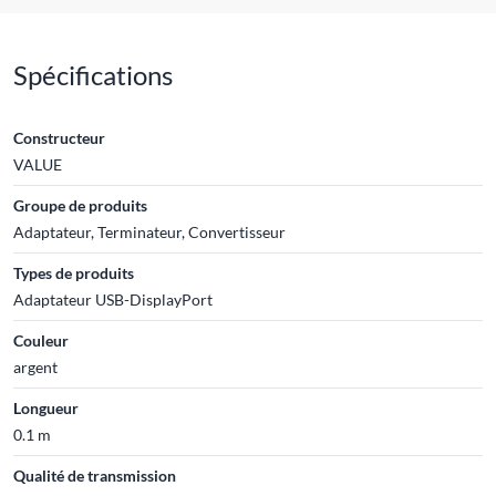
Spécifications
Constructeur
VALUE
Groupe de produits
Adaptateur, Terminateur, Convertisseur
Types de produits
Adaptateur USB-DisplayPort
Couleur
argent
Longueur
0.1 m
Qualité de transmission