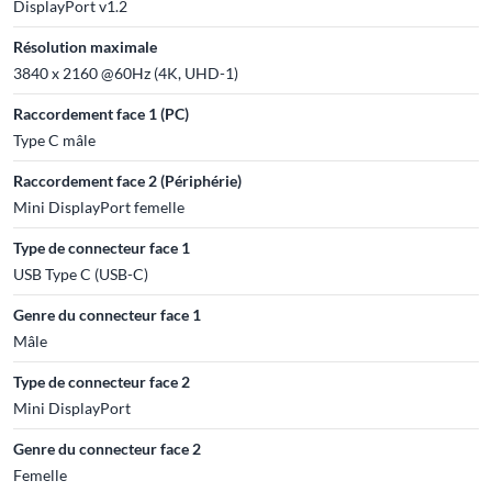
DisplayPort v1.2
Résolution maximale
3840 x 2160 @60Hz (4K, UHD-1)
Raccordement face 1 (PC)
Type C mâle
Raccordement face 2 (Périphérie)
Mini DisplayPort femelle
Type de connecteur face 1
USB Type C (USB-C)
Genre du connecteur face 1
Mâle
Type de connecteur face 2
Mini DisplayPort
Genre du connecteur face 2
Femelle