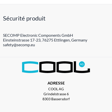
Sécurité produit
SECOMP Electronic Components GmbH
Einsteinstrasse 17-23, 76275 Ettlingen, Germany
safety@secomp.eu
ADRESSE
COOL AG
Grindelstrasse 6
8303 Bassersdorf