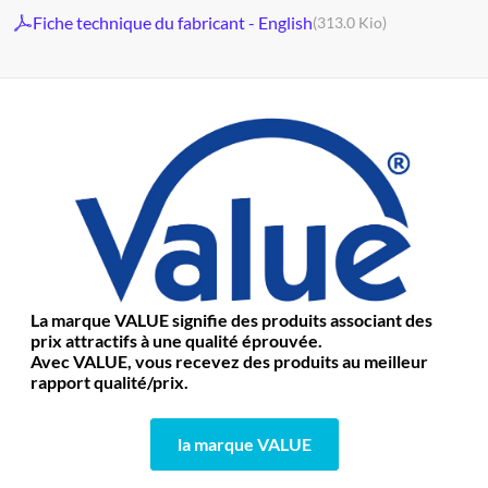
Fiche technique du fabricant - English
(313.0 Kio)
La marque VALUE signifie des produits associant des
prix attractifs à une qualité éprouvée.
Avec VALUE, vous recevez des produits au meilleur
rapport qualité/prix.
la marque VALUE