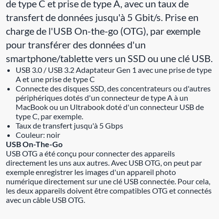
de type C et prise de type A, avec un taux de
transfert de données jusqu'à 5 Gbit/s. Prise en
charge de l'USB On-the-go (OTG), par exemple
pour transférer des données d'un
smartphone/tablette vers un SSD ou une clé USB.
USB 3.0 / USB 3.2 Adaptateur Gen 1 avec une prise de type
A et une prise de type C
Connecte des disques SSD, des concentrateurs ou d'autres
périphériques dotés d'un connecteur de type A à un
MacBook ou un Ultrabook doté d'un connecteur USB de
type C, par exemple.
Taux de transfert jusqu'à 5 Gbps
Couleur: noir
USB On-The-Go
USB OTG a été conçu pour connecter des appareils
directement les uns aux autres. Avec USB OTG, on peut par
exemple enregistrer les images d'un appareil photo
numérique directement sur une clé USB connectée. Pour cela,
les deux appareils doivent être compatibles OTG et connectés
avec un câble USB OTG.