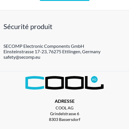
Sécurité produit
SECOMP Electronic Components GmbH
Einsteinstrasse 17-23, 76275 Ettlingen, Germany
safety@secomp.eu
ADRESSE
COOL AG
Grindelstrasse 6
8303 Bassersdorf