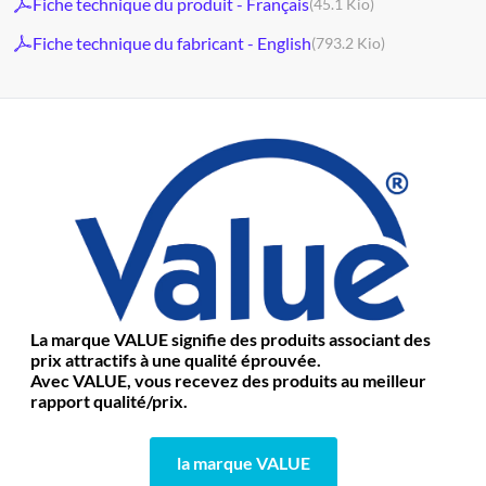
Fiche technique du produit - Français
(45.1 Kio)
Fiche technique du fabricant - English
(793.2 Kio)
La marque VALUE signifie des produits associant des
prix attractifs à une qualité éprouvée.
Avec VALUE, vous recevez des produits au meilleur
rapport qualité/prix.
la marque VALUE