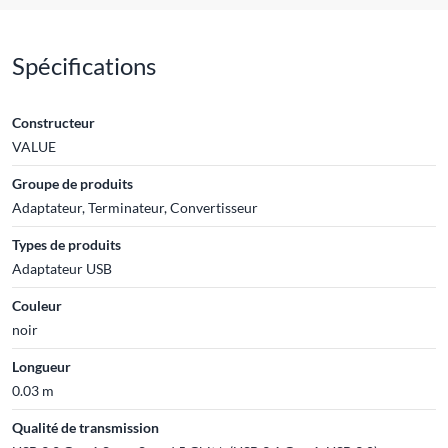
Spécifications
Constructeur
VALUE
Groupe de produits
Adaptateur, Terminateur, Convertisseur
Types de produits
Adaptateur USB
Couleur
noir
Longueur
0.03 m
Qualité de transmission