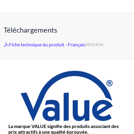
Téléchargements
Fiche technique du produit - Français
(49.6 Kio)
La marque VALUE signifie des produits associant des
prix attractifs à une qualité éprouvée.