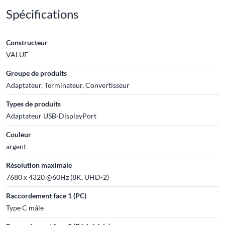
Spécifications
Constructeur
VALUE
Groupe de produits
Adaptateur, Terminateur, Convertisseur
Types de produits
Adaptateur USB-DisplayPort
Couleur
argent
Résolution maximale
7680 x 4320 @60Hz (8K, UHD-2)
Raccordement face 1 (PC)
Type C mâle