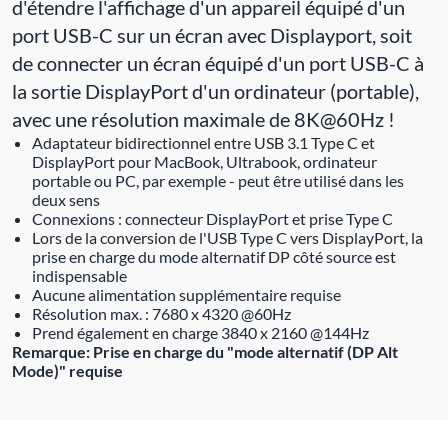
d'étendre l'affichage d'un appareil équipé d'un
port USB-C sur un écran avec Displayport, soit
de connecter un écran équipé d'un port USB-C à
la sortie DisplayPort d'un ordinateur (portable),
avec une résolution maximale de 8K@60Hz !
Adaptateur bidirectionnel entre USB 3.1 Type C et
DisplayPort pour MacBook, Ultrabook, ordinateur
portable ou PC, par exemple - peut être utilisé dans les
deux sens
Connexions : connecteur DisplayPort et prise Type C
Lors de la conversion de l'USB Type C vers DisplayPort, la
prise en charge du mode alternatif DP côté source est
indispensable
Aucune alimentation supplémentaire requise
Résolution max. : 7680 x 4320 @60Hz
Prend également en charge 3840 x 2160 @144Hz
Remarque: Prise en charge du "mode alternatif (DP Alt
Mode)" requise