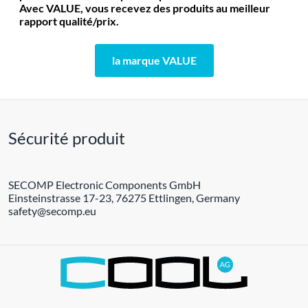
Avec VALUE, vous recevez des produits au meilleur
rapport qualité/prix.
la marque VALUE
Sécurité produit
SECOMP Electronic Components GmbH
Einsteinstrasse 17-23, 76275 Ettlingen, Germany
safety@secomp.eu