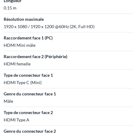
Longueur
0.15 m
Résolution maximale
1920 x 1080 / 1920 x 1200 @60Hz (2K, Full HD)
Raccordement face 1 (PC)
HDMI Mini mâle
Raccordement face 2 (Périphérie)
HDMI femelle
Type de connecteur face 1
HDMI Type C (Mini)
Genre du connecteur face 1
Mâle
Type de connecteur face 2
HDMI Type A
Genre du connecteur face 2