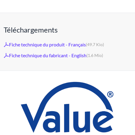
Téléchargements
Fiche technique du produit - Français
(49.7 Kio)
Fiche technique du fabricant - English
(1.6 Mio)