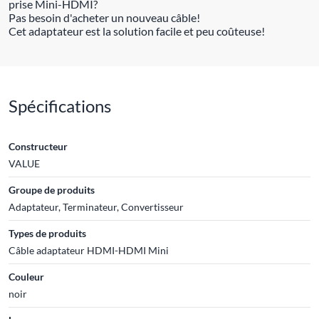
prise Mini-HDMI?
Pas besoin d'acheter un nouveau câble!
Cet adaptateur est la solution facile et peu coûteuse!
Spécifications
Constructeur
VALUE
Groupe de produits
Adaptateur, Terminateur, Convertisseur
Types de produits
Câble adaptateur HDMI-HDMI Mini
Couleur
noir