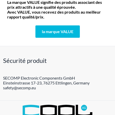
La marque VALUE signifie des produits associant des
prix attractifs à une qualité éprouvée.
Avec VALUE, vous recevez des produits au meilleur
rapport qualité/prix.
la marque VALUE
Sécurité produit
SECOMP Electronic Components GmbH
Einsteinstrasse 17-23, 76275 Ettlingen, Germany
safety@secomp.eu