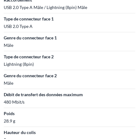
USB 2.0 Type A Mâle / Lightning (8pin) Mâle
Type de connecteur face 1
USB 2.0 Type A
Genre du connecteur face 1
Mâle
Type de connecteur face 2
Lightning (8pin)
Genre du connecteur face 2
Mâle
Débit de transfert des données maximum
480 Mbit/s
Poids
28.9 g
Hauteur du colis