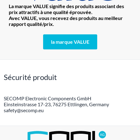
La marque VALUE signifie des produits associant des
prix attractifs à une qualité éprouvée.
Avec VALUE, vous recevez des produits au meilleur
rapport qualité/prix.
la marque VALUE
Sécurité produit
SECOMP Electronic Components GmbH
Einsteinstrasse 17-23, 76275 Ettlingen, Germany
safety@secomp.eu