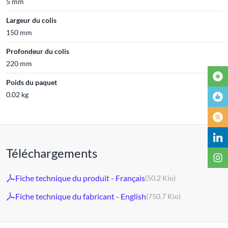
5 mm
Largeur du colis
150 mm
Profondeur du colis
220 mm
Poids du paquet
0.02 kg
Téléchargements
Fiche technique du produit - Français
(50.2 Kio)
Fiche technique du fabricant - English
(750.7 Kio)