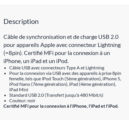
Description
Câble de synchronisation et de charge USB 2.0
pour appareils Apple avec connecteur Lightning
(=8pin). Certifié MFi pour la connexion à un
iPhone, un iPad et un iPod.
Câble USB avec connecteurs Type A et Lightning
Pour la connexion via USB avec des appareils à prise 8pin
femelle, tels que iPod Touch (5ème génération), iPhone 5,
iPod Nano (7ème génération), iPad (4ème génération),
iPad Mini
Standard USB 2.0 (Transfert jusqu'à 480 Mbit/s)
Couleur: noir
Certifié MFi pour la connexion à l'iPhone, l'iPad et l'iPod.