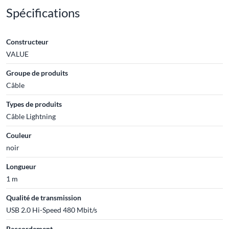
Spécifications
Constructeur
VALUE
Groupe de produits
Câble
Types de produits
Câble Lightning
Couleur
noir
Longueur
1 m
Qualité de transmission
USB 2.0 Hi-Speed 480 Mbit/s
Raccordement