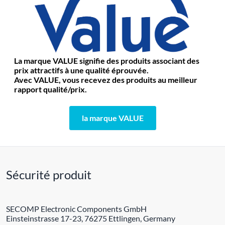
La marque VALUE signifie des produits associant des
prix attractifs à une qualité éprouvée.
Avec VALUE, vous recevez des produits au meilleur
rapport qualité/prix.
la marque VALUE
Sécurité produit
SECOMP Electronic Components GmbH
Einsteinstrasse 17-23, 76275 Ettlingen, Germany