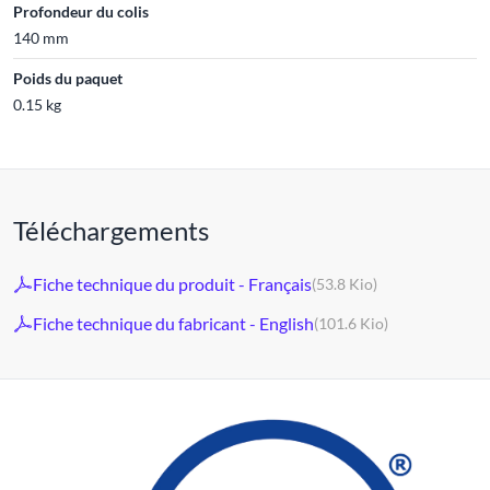
Profondeur du colis
140 mm
Poids du paquet
0.15 kg
Téléchargements
Fiche technique du produit - Français
(53.8 Kio)
Fiche technique du fabricant - English
(101.6 Kio)