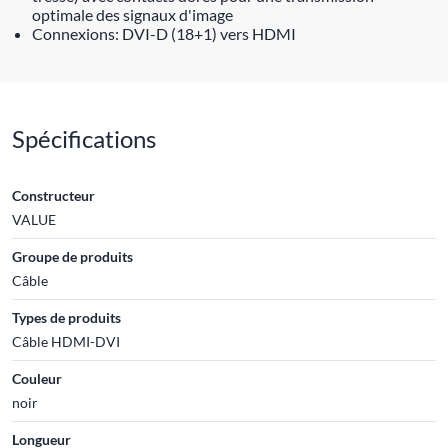
optimale des signaux d'image
Connexions: DVI-D (18+1) vers HDMI
Spécifications
Constructeur
VALUE
Groupe de produits
Câble
Types de produits
Câble HDMI-DVI
Couleur
noir
Longueur