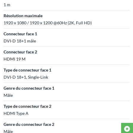
1 m
Résolution maximale
1920 x 1080 / 1920 x 1200 @60Hz (2K, Full HD)
Connecteur face 1
DVI-D 18+1 mâle
Connecteur face 2
HDMI 19 M
Type de connecteur face 1
DVI-D 18+1, Single-Link
Genre du connecteur face 1
Mâle
Type de connecteur face 2
HDMI Type A
Genre du connecteur face 2
Mâle