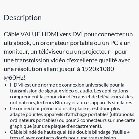
Description
Câble VALUE HDMI vers DVI pour connecter un
ultrabook, un ordinateur portable ou un PC à un
moniteur, un téléviseur ou un projecteur - pour
une transmission vidéo d'excellente qualité avec
une résolution allant jusqu' à 1920x1080
@60Hz!
HDMI est une norme de connexion universelle pour la
transmission de signaux vidéo et audio. Les applications
comprennent la connexion d'écrans et de téléviseurs à des
ordinateurs, lecteurs Blu-ray et autres appareils similaires.
Le connecteur prend moins de place et est donc plus
adapté pour les appareils d'affichage portables (ultrabooks,
ordinateurs portables) ou pour 2 connecteurs sur une carte
graphique (sur une plaque d'encastrement).
Câble blindé de haute qualité à double blindage (feuille +
tresse) avec contacts dorés pour une transmission