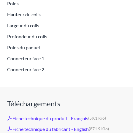
Poids
Hauteur du colis
Largeur du colis
Profondeur du colis
Poids du paquet
Connecteur face 1
Connecteur face 2
Téléchargements
Fiche technique du produit - Français
(59.1 Kio)
Fiche technique du fabricant - English
(871.9 Kio)