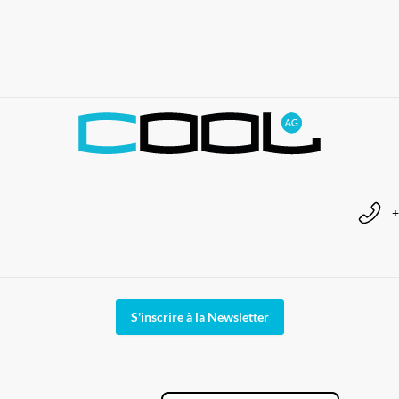
+
S'inscrire à la Newsletter