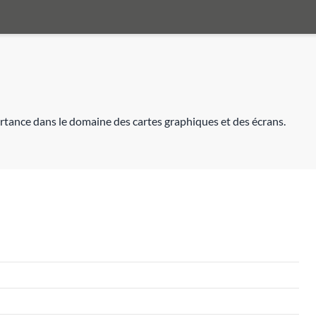
rtance dans le domaine des cartes graphiques et des écrans.