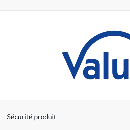
Sécurité produit