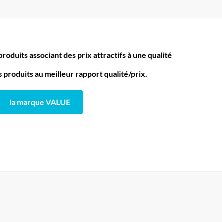
oduits associant des prix attractifs à une qualité
produits au meilleur rapport qualité/prix.
la marque VALUE