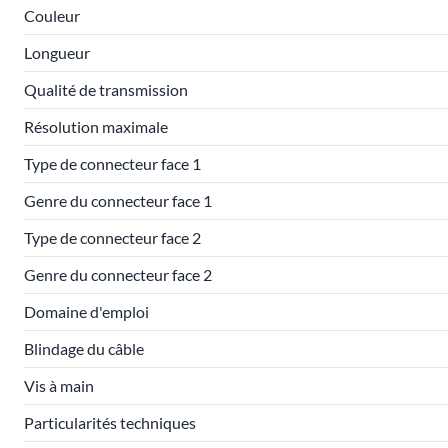
Couleur
Longueur
Qualité de transmission
Résolution maximale
Type de connecteur face 1
Genre du connecteur face 1
Type de connecteur face 2
Genre du connecteur face 2
Domaine d'emploi
Blindage du câble
Vis à main
Particularités techniques