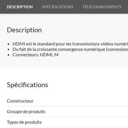
DESCRIPTION
SPÉCIFICATIONS
TÉLÉCHARGEMENTS
Description
HDMI est le standard pour les transmissions vidéos numér
Du fait de la croissante convergence numérique (connexion 
Connecteurs: HDMI, M
Spécifications
Constructeur
Groupe de produits
Types de produits