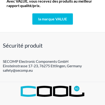
Avec VALUE, vous recevez des produits au meilleur
rapport qualité/prix.
la marque VALUE
Sécurité produit
SECOMP Electronic Components GmbH
Einsteinstrasse 17-23, 76275 Ettlingen, Germany
safety@secomp.eu