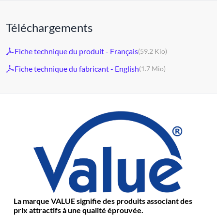
Téléchargements
Fiche technique du produit - Français
(59.2 Kio)
Fiche technique du fabricant - English
(1.7 Mio)
La marque VALUE signifie des produits associant des
prix attractifs à une qualité éprouvée.