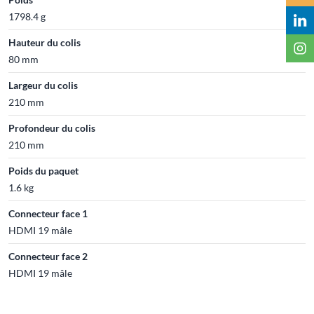
1798.4 g
Hauteur du colis
80 mm
Largeur du colis
210 mm
Profondeur du colis
210 mm
Poids du paquet
1.6 kg
Connecteur face 1
HDMI 19 mâle
Connecteur face 2
HDMI 19 mâle