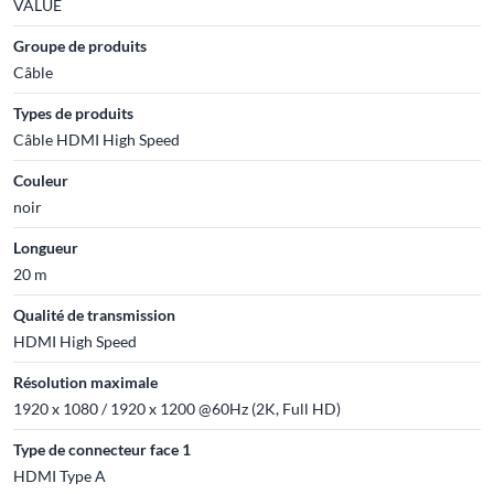
VALUE
Groupe de produits
Câble
Types de produits
Câble HDMI High Speed
Couleur
noir
Longueur
20 m
Qualité de transmission
HDMI High Speed
Résolution maximale
1920 x 1080 / 1920 x 1200 @60Hz (2K, Full HD)
Type de connecteur face 1
HDMI Type A