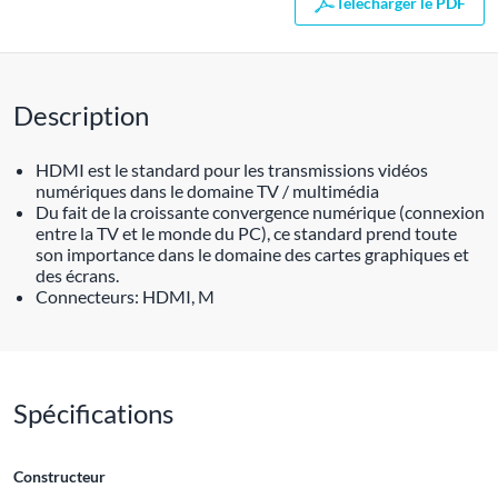
Télécharger le PDF
Description
HDMI est le standard pour les transmissions vidéos
numériques dans le domaine TV / multimédia
Du fait de la croissante convergence numérique (connexion
entre la TV et le monde du PC), ce standard prend toute
son importance dans le domaine des cartes graphiques et
des écrans.
Connecteurs: HDMI, M
Spécifications
Constructeur