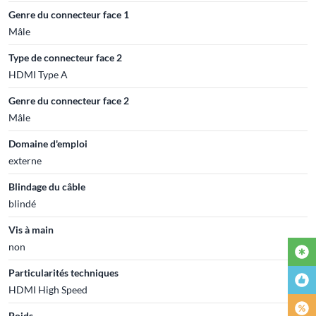
Genre du connecteur face 1
Mâle
Type de connecteur face 2
HDMI Type A
Genre du connecteur face 2
Mâle
Domaine d'emploi
externe
Blindage du câble
blindé
Vis à main
non
Particularités techniques
HDMI High Speed
Poids