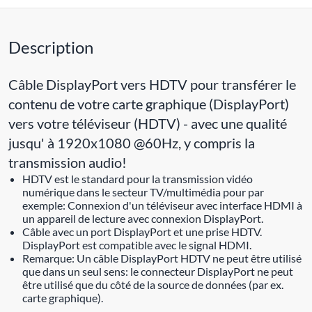
Description
Câble DisplayPort vers HDTV pour transférer le
contenu de votre carte graphique (DisplayPort)
vers votre téléviseur (HDTV) - avec une qualité
jusqu' à 1920x1080 @60Hz, y compris la
transmission audio!
HDTV est le standard pour la transmission vidéo
numérique dans le secteur TV/multimédia pour par
exemple: Connexion d'un téléviseur avec interface HDMI à
un appareil de lecture avec connexion DisplayPort.
Câble avec un port DisplayPort et une prise HDTV.
DisplayPort est compatible avec le signal HDMI.
Remarque: Un câble DisplayPort HDTV ne peut être utilisé
que dans un seul sens: le connecteur DisplayPort ne peut
être utilisé que du côté de la source de données (par ex.
carte graphique).