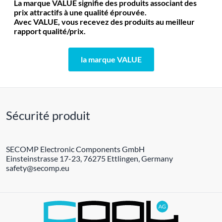
La marque VALUE signifie des produits associant des
prix attractifs à une qualité éprouvée.
Avec VALUE, vous recevez des produits au meilleur
rapport qualité/prix.
la marque VALUE
Sécurité produit
SECOMP Electronic Components GmbH
Einsteinstrasse 17-23, 76275 Ettlingen, Germany
safety@secomp.eu