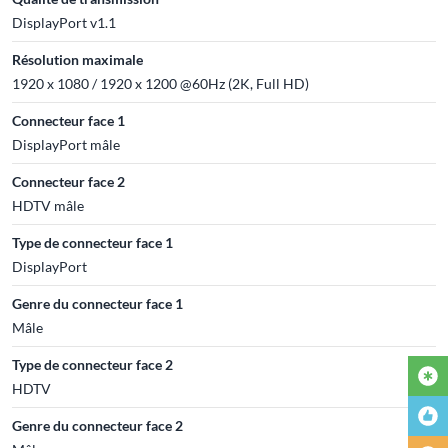
DisplayPort v1.1
Résolution maximale
1920 x 1080 / 1920 x 1200 @60Hz (2K, Full HD)
Connecteur face 1
DisplayPort mâle
Connecteur face 2
HDTV mâle
Type de connecteur face 1
DisplayPort
Genre du connecteur face 1
Mâle
Type de connecteur face 2
HDTV
Genre du connecteur face 2