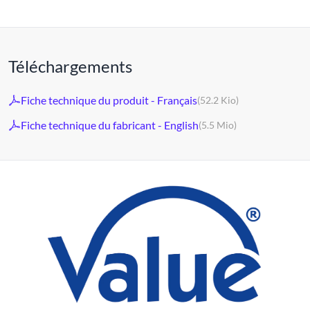
Téléchargements
Fiche technique du produit - Français
(52.2 Kio)
Fiche technique du fabricant - English
(5.5 Mio)