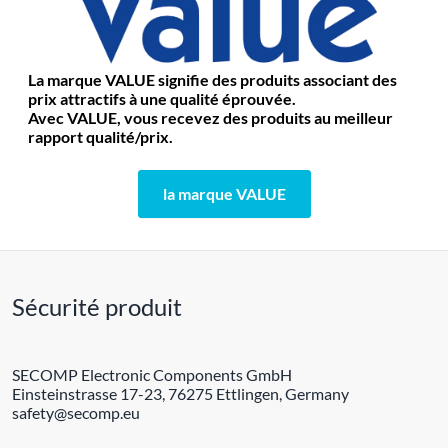
La marque VALUE signifie des produits associant des
prix attractifs à une qualité éprouvée.
Avec VALUE, vous recevez des produits au meilleur
rapport qualité/prix.
la marque VALUE
Sécurité produit
SECOMP Electronic Components GmbH
Einsteinstrasse 17-23, 76275 Ettlingen, Germany
safety@secomp.eu