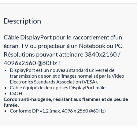
Description
Câble DisplayPort pour le raccordement d'un
écran, TV ou projecteur à un Notebook ou PC.
Résolutions pouvant atteindre 3840x2160 /
4096x2560 @60Hz !
DisplayPort est un nouveau standard universel de
transmission de son et d'images normalisé par la Video
Electronics Standards Association (VESA).
Câble équipé de deux prises DisplayPort mâle
LSOH
Cordon anti-halogène, résistant aux flammes et de peu de
fumée.
Conforme DP v1.2 (max. 4096 x 2560 @60Hz)