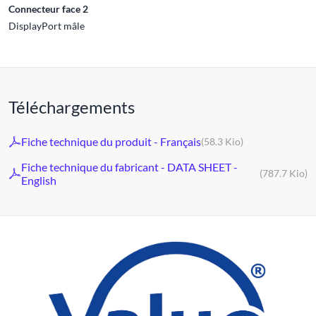
Connecteur face 2
DisplayPort mâle
Téléchargements
Fiche technique du produit - Français
(58.3 Kio)
Fiche technique du fabricant - DATA SHEET -
(787.7 Kio)
English