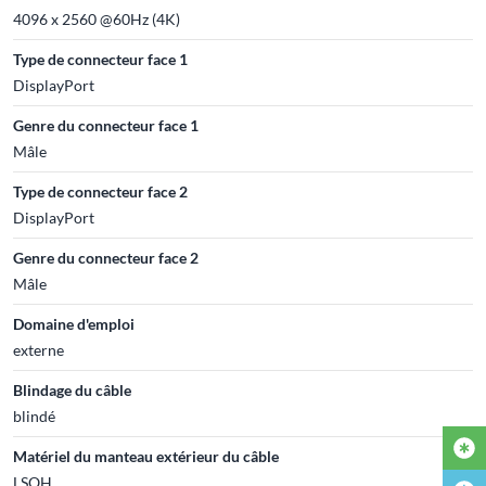
4096 x 2560 @60Hz (4K)
Type de connecteur face 1
DisplayPort
Genre du connecteur face 1
Mâle
Type de connecteur face 2
DisplayPort
Genre du connecteur face 2
Mâle
Domaine d'emploi
externe
Blindage du câble
blindé
Matériel du manteau extérieur du câble
LSOH