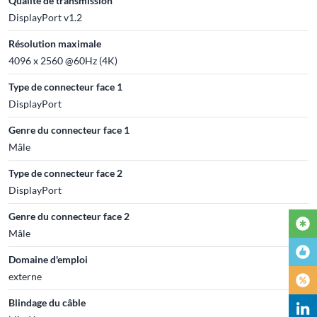
Qualité de transmission
DisplayPort v1.2
Résolution maximale
4096 x 2560 @60Hz (4K)
Type de connecteur face 1
DisplayPort
Genre du connecteur face 1
Mâle
Type de connecteur face 2
DisplayPort
Genre du connecteur face 2
Mâle
Domaine d'emploi
externe
Blindage du câble