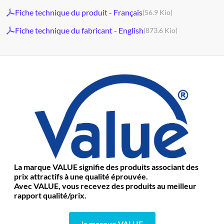
Fiche technique du produit - Français
(56.9 Kio)
Fiche technique du fabricant - English
(873.6 Kio)
La marque VALUE signifie des produits associant des
prix attractifs à une qualité éprouvée.
Avec VALUE, vous recevez des produits au meilleur
rapport qualité/prix.
la marque VALUE