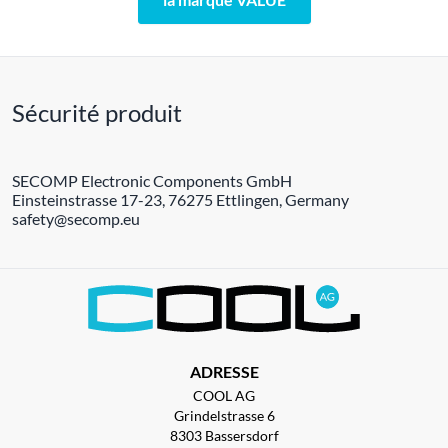
Sécurité produit
SECOMP Electronic Components GmbH
Einsteinstrasse 17-23, 76275 Ettlingen, Germany
safety@secomp.eu
ADRESSE
COOL AG
Grindelstrasse 6
8303 Bassersdorf