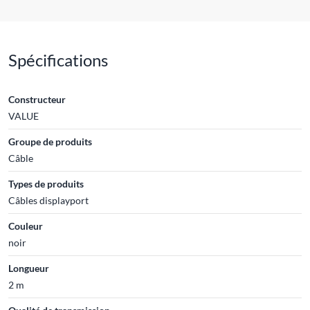
Spécifications
Constructeur
VALUE
Groupe de produits
Câble
Types de produits
Câbles displayport
Couleur
noir
Longueur
2 m