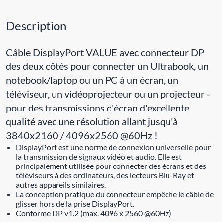
Description
Câble DisplayPort VALUE avec connecteur DP
des deux côtés pour connecter un Ultrabook, un
notebook/laptop ou un PC à un écran, un
téléviseur, un vidéoprojecteur ou un projecteur -
pour des transmissions d'écran d'excellente
qualité avec une résolution allant jusqu'à
3840x2160 / 4096x2560 @60Hz !
DisplayPort est une norme de connexion universelle pour
la transmission de signaux vidéo et audio. Elle est
principalement utilisée pour connecter des écrans et des
téléviseurs à des ordinateurs, des lecteurs Blu-Ray et
autres appareils similaires.
La conception pratique du connecteur empêche le câble de
glisser hors de la prise DisplayPort.
Conforme DP v1.2 (max. 4096 x 2560 @60Hz)