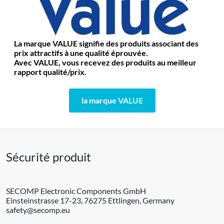
La marque VALUE signifie des produits associant des
prix attractifs à une qualité éprouvée.
Avec VALUE, vous recevez des produits au meilleur
rapport qualité/prix.
la marque VALUE
Sécurité produit
SECOMP Electronic Components GmbH
Einsteinstrasse 17-23, 76275 Ettlingen, Germany
safety@secomp.eu