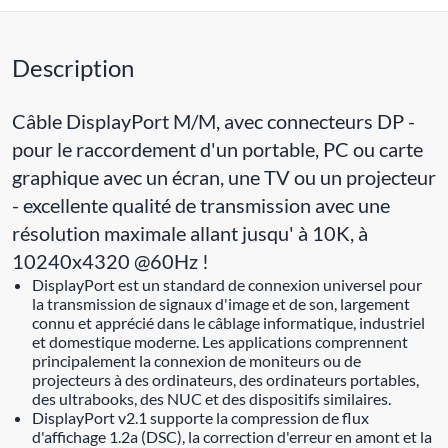
Description
Câble DisplayPort M/M, avec connecteurs DP -
pour le raccordement d'un portable, PC ou carte
graphique avec un écran, une TV ou un projecteur
- excellente qualité de transmission avec une
résolution maximale allant jusqu' à 10K, à
10240x4320 @60Hz !
DisplayPort est un standard de connexion universel pour
la transmission de signaux d'image et de son, largement
connu et apprécié dans le câblage informatique, industriel
et domestique moderne. Les applications comprennent
principalement la connexion de moniteurs ou de
projecteurs à des ordinateurs, des ordinateurs portables,
des ultrabooks, des NUC et des dispositifs similaires.
DisplayPort v2.1 supporte la compression de flux
d'affichage 1.2a (DSC), la correction d'erreur en amont et la