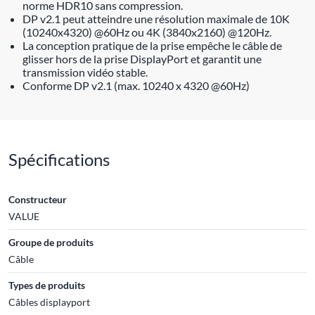
norme HDR10 sans compression.
DP v2.1 peut atteindre une résolution maximale de 10K
(10240x4320) @60Hz ou 4K (3840x2160) @120Hz.
La conception pratique de la prise empêche le câble de
glisser hors de la prise DisplayPort et garantit une
transmission vidéo stable.
Conforme DP v2.1 (max. 10240 x 4320 @60Hz)
Spécifications
Constructeur
VALUE
Groupe de produits
Câble
Types de produits
Câbles displayport