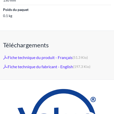
150 mm
Poids du paquet
0.1 kg
Téléchargements
Fiche technique du produit - Français
(51.3 Kio)
Fiche technique du fabricant - English
(197.3 Kio)