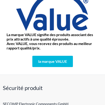
La marque VALUE signifie des produits associant des
prix attractifs à une qualité éprouvée.
Avec VALUE, vous recevez des produits au meilleur
rapport qualité/prix.
la marque VALUE
Sécurité produit
SECOMP Electronic Components GmbH