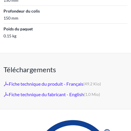
150 mm
Profondeur du colis
150 mm
Poids du paquet
0.15 kg
Téléchargements
Fiche technique du produit - Français
(49.2 Kio)
Fiche technique du fabricant - English
(1.0 Mio)