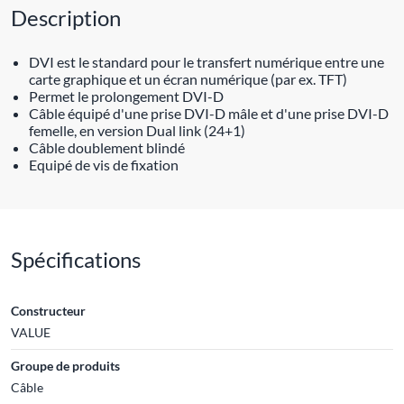
Description
DVI est le standard pour le transfert numérique entre une
carte graphique et un écran numérique (par ex. TFT)
Permet le prolongement DVI-D
Câble équipé d'une prise DVI-D mâle et d'une prise DVI-D
femelle, en version Dual link (24+1)
Câble doublement blindé
Equipé de vis de fixation
Spécifications
Constructeur
VALUE
Groupe de produits
Câble