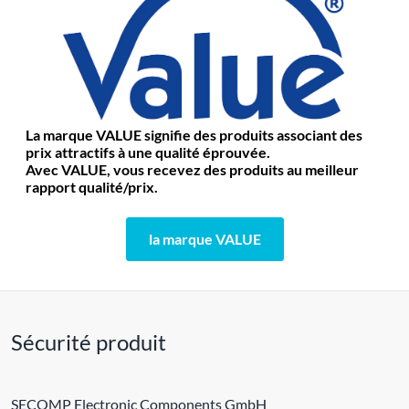
La marque VALUE signifie des produits associant des
prix attractifs à une qualité éprouvée.
Avec VALUE, vous recevez des produits au meilleur
rapport qualité/prix.
la marque VALUE
Sécurité produit
SECOMP Electronic Components GmbH