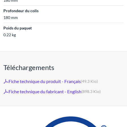
180 mm
Profondeur du colis
180 mm
Poids du paquet
0.22 kg
Téléchargements
Fiche technique du produit - Français
(49.3 Kio)
Fiche technique du fabricant - English
(898.3 Kio)