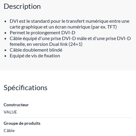
Description
DVI est le standard pour le transfert numérique entre une
carte graphique et un écran numérique (par ex. TFT)
Permet le prolongement DVI-D
Câble équipé d'une prise DVI-D mâle et d'une prise DVI-D
femelle, en version Dual link (24+1)
Câble doublement blindé
Equipé de vis de fixation
Spécifications
Constructeur
VALUE
Groupe de produits
Câble