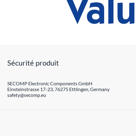
Sécurité produit
SECOMP Electronic Components GmbH
Einsteinstrasse 17-23, 76275 Ettlingen, Germany
safety@secomp.eu