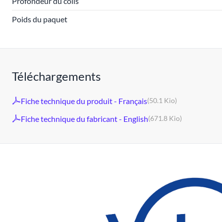
Profondeur du colis
Poids du paquet
Téléchargements
Fiche technique du produit - Français
(50.1 Kio)
Fiche technique du fabricant - English
(671.8 Kio)