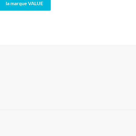
la marque VALUE