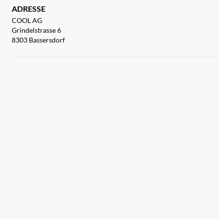
ADRESSE
COOL AG
Grindelstrasse 6
8303 Bassersdorf