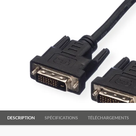
DESCRIPTION
SPÉCIFICATIONS
TÉLÉCHARGEMENTS