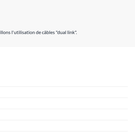
ons l'utilisation de câbles "dual link".