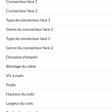
Connecteur face 1
Connecteur face 2
Type de connecteur face 1
Genre du connecteur face 1
Type de connecteur face 2
Genre du connecteur face 2
Domaine d'emploi
Blindage du câble
Vis à main
Poids
Hauteur du colis
Largeur du colis