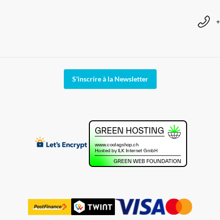
+
S'inscrire à la Newsletter