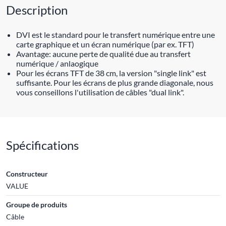
Description
DVI est le standard pour le transfert numérique entre une
carte graphique et un écran numérique (par ex. TFT)
Avantage: aucune perte de qualité due au transfert
numérique / anlaogique
Pour les écrans TFT de 38 cm, la version "single link" est
suffisante. Pour les écrans de plus grande diagonale, nous
vous conseillons l'utilisation de câbles "dual link".
Spécifications
Constructeur
VALUE
Groupe de produits
Câble