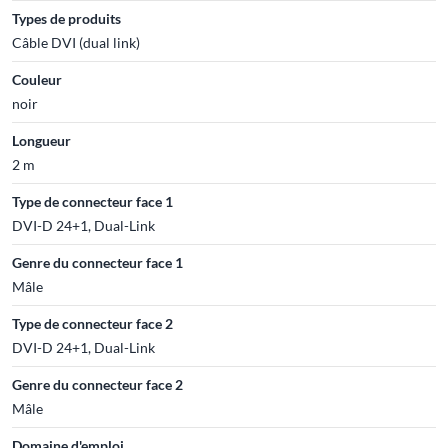
Types de produits
Câble DVI (dual link)
Couleur
noir
Longueur
2 m
Type de connecteur face 1
DVI-D 24+1, Dual-Link
Genre du connecteur face 1
Mâle
Type de connecteur face 2
DVI-D 24+1, Dual-Link
Genre du connecteur face 2
Mâle
Domaine d'emploi