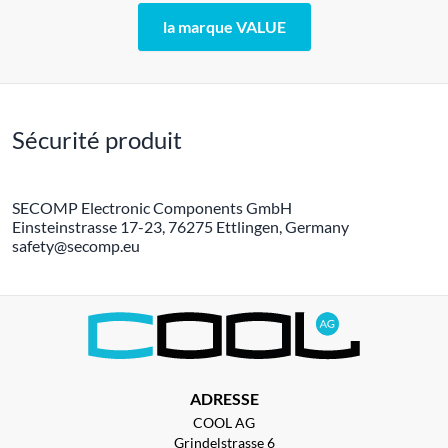
la marque VALUE
Sécurité produit
SECOMP Electronic Components GmbH
Einsteinstrasse 17-23, 76275 Ettlingen, Germany
safety@secomp.eu
ADRESSE
COOL AG
Grindelstrasse 6