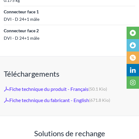
0.175 kg
Connecteur face 1
DVI - D 24+1 mâle
Connecteur face 2
DVI - D 24+1 mâle
Téléchargements
Fiche technique du produit - Français
(50.1 Kio)
Fiche technique du fabricant - English
(671.8 Kio)
Solutions de rechange